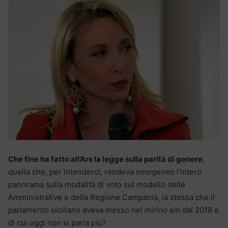
Che fine ha fatto all’Ars la legge sulla parità di genere
,
quella che, per intenderci, rendeva omogeneo l’intero
panorama sulla modalità di voto sul modello delle
Amministrative e della Regione Campania, la stessa che il
parlamento siciliano aveva messo nel mirino sin dal 2018 e
di cui oggi non si parla più?