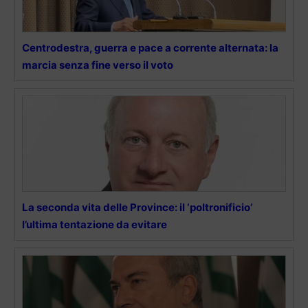
Centrodestra, guerra e pace a corrente alternata: la
marcia senza fine verso il voto
La seconda vita delle Province: il ‘poltronificio’
l’ultima tentazione da evitare