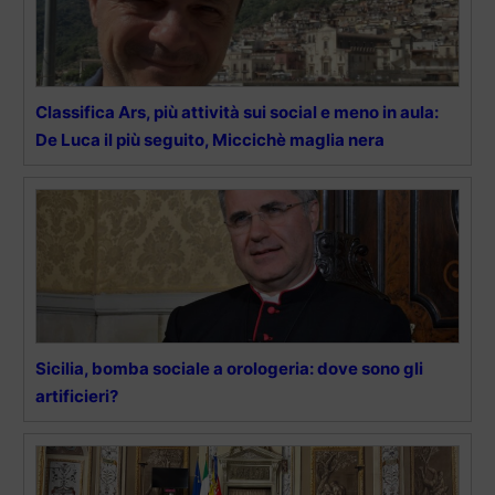
Classifica Ars, più attività sui social e meno in aula:
De Luca il più seguito, Miccichè maglia nera
Sicilia, bomba sociale a orologeria: dove sono gli
artificieri?