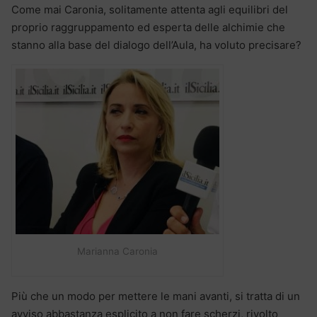
Come mai Caronia, solitamente attenta agli equilibri del
proprio raggruppamento ed esperta delle alchimie che
stanno alla base del dialogo dell’Aula, ha voluto precisare?
Marianna Caronia
Più che un modo per mettere le mani avanti, si tratta di un
avviso abbastanza esplicito a non fare scherzi, rivolto