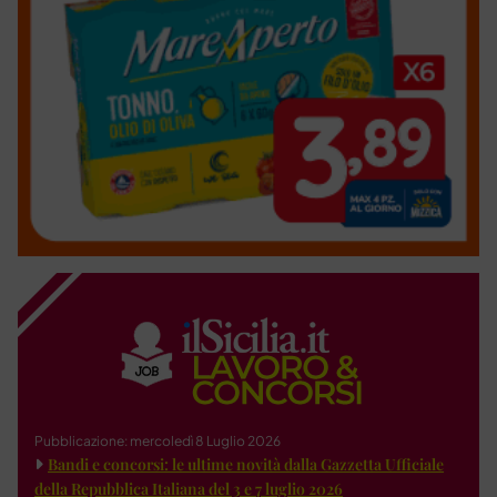
Pubblicazione: mercoledì 8 Luglio 2026
Bandi e concorsi: le ultime novità dalla Gazzetta Ufficiale
della Repubblica Italiana del 3 e 7 luglio 2026