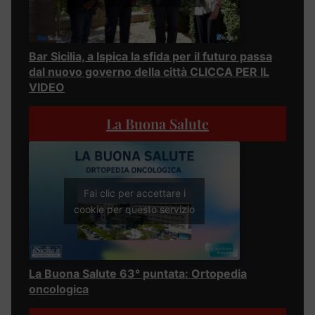
Bar Sicilia, a Ispica la sfida per il futuro passa
dal nuovo governo della città CLICCA PER IL
VIDEO
La Buona Salute
Fai clic per accettare i
cookie per questo servizio
La Buona Salute 63° puntata: Ortopedia
oncologica