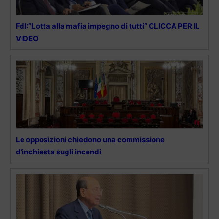
FdI:”Lotta alla mafia impegno di tutti” CLICCA PER IL
VIDEO
Le opposizioni chiedono una commissione
d’inchiesta sugli incendi