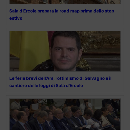
Sala d’Ercole prepara la road map prima dello stop
estivo
Le ferie brevi dell’Ars, l’ottimismo di Galvagno e il
cantiere delle leggi di Sala d’Ercole