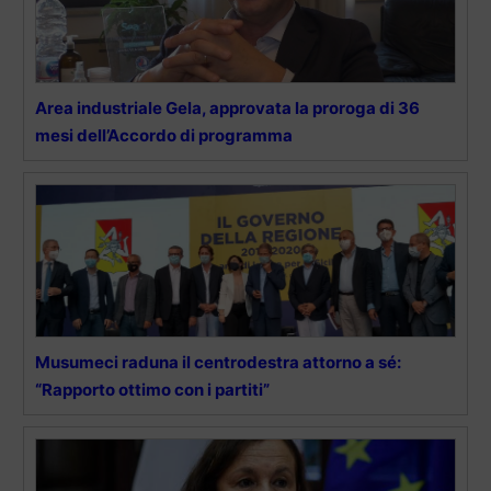
Area industriale Gela, approvata la proroga di 36
mesi dell’Accordo di programma
Musumeci raduna il centrodestra attorno a sé:
“Rapporto ottimo con i partiti”