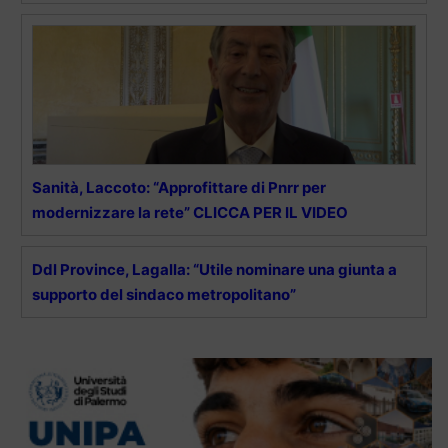
Sanità, Laccoto: “Approfittare di Pnrr per
modernizzare la rete” CLICCA PER IL VIDEO
Ddl Province, Lagalla: “Utile nominare una giunta a
supporto del sindaco metropolitano”