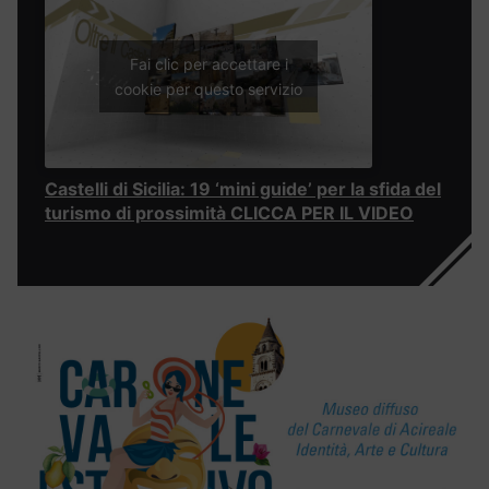
Fai clic per accettare i
cookie per questo servizio
Castelli di Sicilia: 19 ‘mini guide’ per la sfida del
turismo di prossimità CLICCA PER IL VIDEO