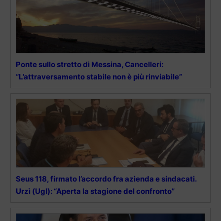
Ponte sullo stretto di Messina, Cancelleri:
“L’attraversamento stabile non è più rinviabile”
Seus 118, firmato l’accordo fra azienda e sindacati.
Urzì (Ugl): “Aperta la stagione del confronto”