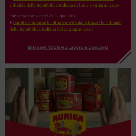
Ufficiale della Repubblica Italiana del 26 e 30 giugno 2026
Pubblicazione: venerdì 26 Giugno 2026
Bandi e concorsi: le ultime novità dalla Gazzetta Ufficiale
della Repubblica Italiana del 23 giugno 2026
Entra nell'Archivio Lavoro & Concorsi