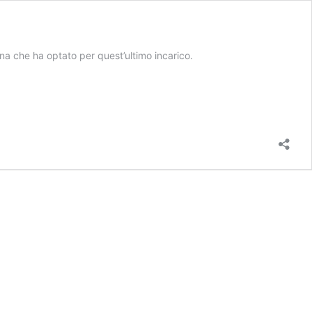
na che ha optato per quest’ultimo incarico.