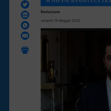
SCHIFANI, BANDITA LA TR
Redazione
venerdì 19 Maggio 2023