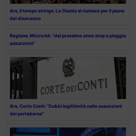
Ars, il tempo stringe. La Giunta si riunisce per il piano
del disavanzo
Regione. Miccichè: “dal prossimo anno stop a pioggia
assunzioni”
Ars, Corte Conti: “Dubbi legittimità nelle assunzioni
dei portaborse”