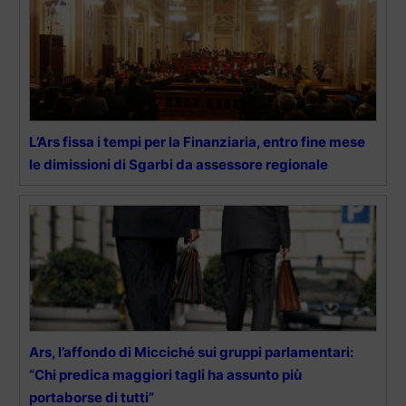
L’Ars fissa i tempi per la Finanziaria, entro fine mese
le dimissioni di Sgarbi da assessore regionale
Ars, l’affondo di Micciché sui gruppi parlamentari:
“Chi predica maggiori tagli ha assunto più
portaborse di tutti”