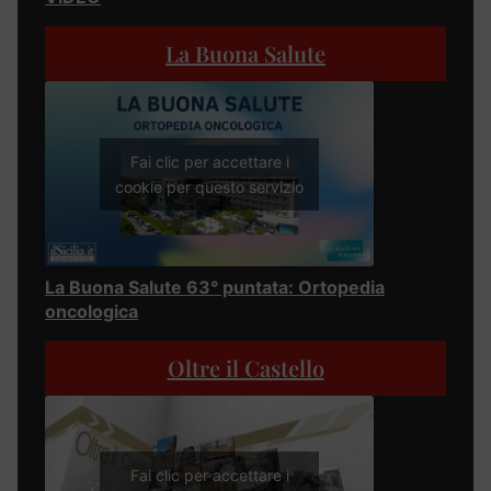
La Buona Salute
Fai clic per accettare i
cookie per questo servizio
La Buona Salute 63° puntata: Ortopedia
oncologica
Oltre il Castello
Fai clic per accettare i