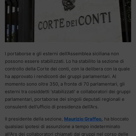
I portaborse e gli esterni dell’Assemblea siciliana non
possono essere stabilizzati. Lo ha stabilito la sezione di
controllo della Corte dei conti, con la delibera con la quale
ha approvato i rendiconti dei gruppi parlamentari. Al
momento sono oltre 350, a fronte di 70 parlamentari, gli
esterni tra cosiddetti ‘stabilizzati’ e collaboratori dei gruppi
parlamentari, portaborse dei singoli deputati regionali e
consulenti dell’ufficio di presidenza dell’Ars.
Il presidente della sezione,
Maurizio Graffeo
,
ha bloccato
qualsiasi ipotesi di assunzione a tempo indeterminato
all’Ars dei collaboratori chiamati dai gruppi nel corso delle