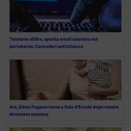
Tensione all’Ars, spunta email anonima sui
portaborse: Cancelleri sott’attacco
Ars, Elena Pagana torna a Sala d’Ercole dopo essere
diventata mamma