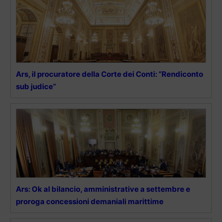
Ars, il procuratore della Corte dei Conti: “Rendiconto
sub judice”
Ars: Ok al bilancio, amministrative a settembre e
proroga concessioni demaniali marittime