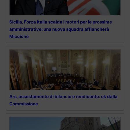
Sicilia, Forza Italia scalda i motori per le prossime
amministrative: una nuova squadra affiancherà
Miccichè
Ars, assestamento di bilancio e rendiconto: ok dalla
Commissione