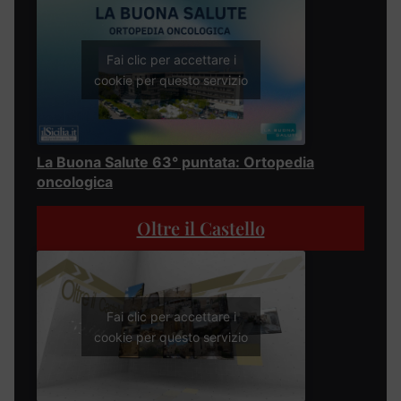
Fai clic per accettare i
cookie per questo servizio
La Buona Salute 63° puntata: Ortopedia
oncologica
Oltre il Castello
Fai clic per accettare i
cookie per questo servizio