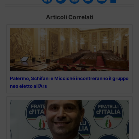
Articoli Correlati
Palermo, Schifani e Micciché incontreranno il gruppo
neo eletto all’Ars