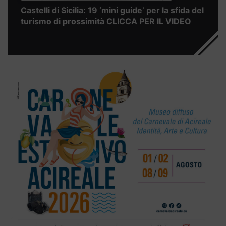
Castelli di Sicilia: 19 ‘mini guide’ per la sfida del
turismo di prossimità CLICCA PER IL VIDEO