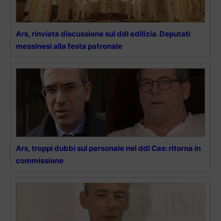
Ars, rinviata discussione sul ddl edilizia. Deputati
messinesi alla festa patronale
Ars, troppi dubbi sul personale nel ddl Cas: ritorna in
commissione