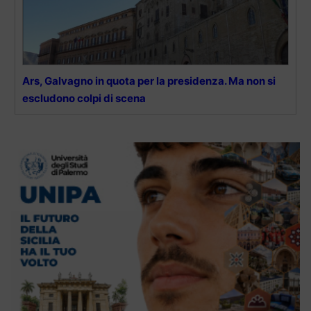
Ars, Galvagno in quota per la presidenza. Ma non si
escludono colpi di scena