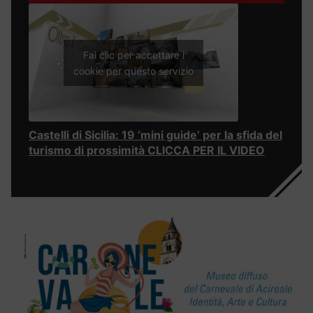
Fai clic per accettare i
cookie per questo servizio
Castelli di Sicilia: 19 ‘mini guide’ per la sfida del
turismo di prossimità CLICCA PER IL VIDEO