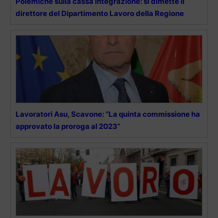
Polemiche sulla cassa integrazione: si dimette il
direttore del Dipartimento Lavoro della Regione
Lavoratori Asu, Scavone: “La quinta commissione ha
approvato la proroga al 2023”