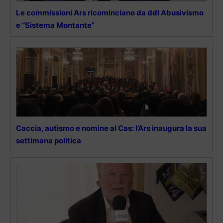
Le commissioni Ars ricominciano da ddl Abusivismo
e “Sistema Montante”
Caccia, autismo e nomine al Cas: l’Ars inaugura la sua
settimana politica