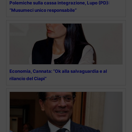
Polemiche sulla cassa integrazione, Lupo (PD):
“Musumeci unico responsabile”
Economia, Cannata: “Ok alla salvaguardia e al
rilancio del Ciapi”