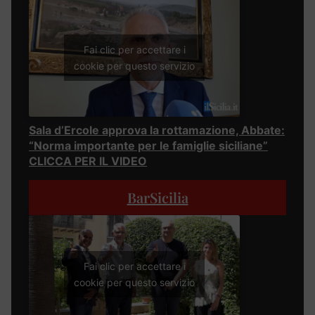
Fai clic per accettare i
cookie per questo servizio
Sala d’Ercole approva la rottamazione, Abbate:
“Norma importante per le famiglie siciliane”
CLICCA PER IL VIDEO
BarSicilia
Fai clic per accettare i
cookie per questo servizio