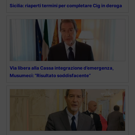
Sicilia: riaperti termini per completare Cig in deroga
Via libera alla Cassa integrazione d’emergenza,
Musumeci: “Risultato soddisfacente”