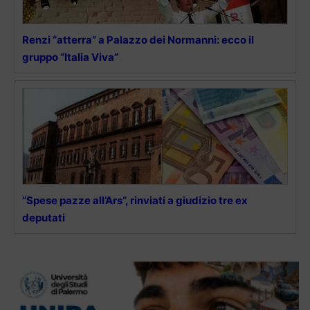
Renzi “atterra” a Palazzo dei Normanni: ecco il
gruppo “Italia Viva”
“Spese pazze all’Ars”, rinviati a giudizio tre ex
deputati