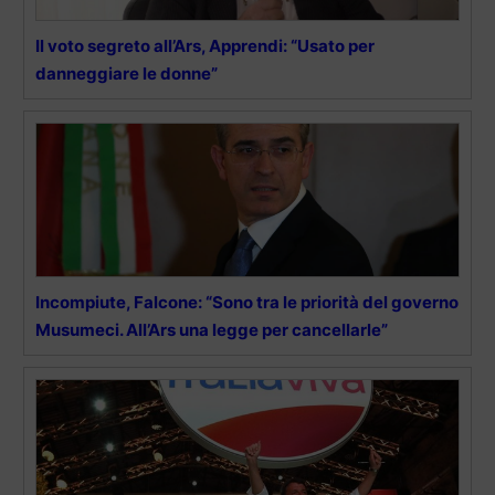
Il voto segreto all’Ars, Apprendi: “Usato per
danneggiare le donne”
Incompiute, Falcone: “Sono tra le priorità del governo
Musumeci. All’Ars una legge per cancellarle”