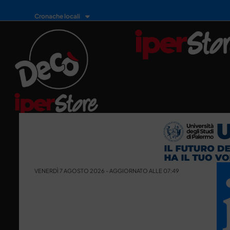
Cronache locali
VENERDÌ 7 AGOSTO 2026 - AGGIORNATO ALLE 07:49