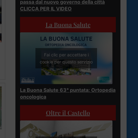
passa dal nuovo governo della città
CLICCA PER IL VIDEO
La Buona Salute
Fai clic per accettare i
cookie per questo servizio
La Buona Salute 63° puntata: Ortopedia
oncologica
Oltre il Castello