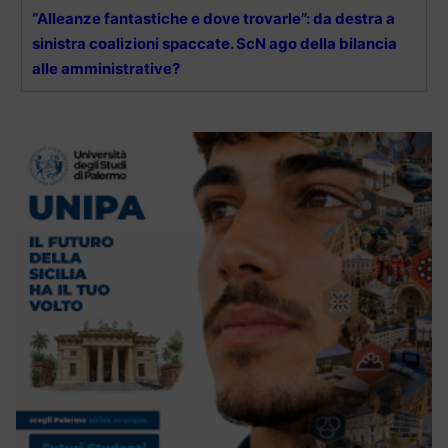
“Alleanze fantastiche e dove trovarle”: da destra a
sinistra coalizioni spaccate. ScN ago della bilancia
alle amministrative?