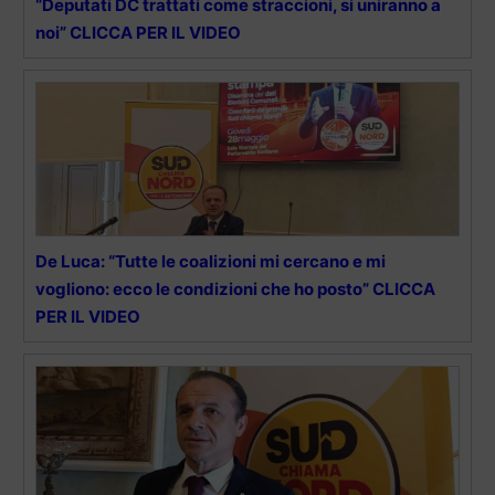
“Deputati DC trattati come straccioni, si uniranno a
noi” CLICCA PER IL VIDEO
De Luca: “Tutte le coalizioni mi cercano e mi
vogliono: ecco le condizioni che ho posto” CLICCA
PER IL VIDEO