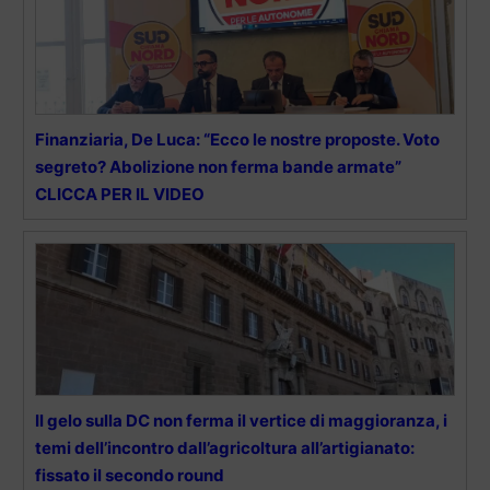
Finanziaria, De Luca: “Ecco le nostre proposte. Voto
segreto? Abolizione non ferma bande armate”
CLICCA PER IL VIDEO
Il gelo sulla DC non ferma il vertice di maggioranza, i
temi dell’incontro dall’agricoltura all’artigianato:
fissato il secondo round