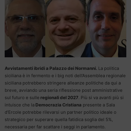
Avvistamenti ibridi a Palazzo dei Normanni.
La politica
siciliana è in fermento e i big noti dell’Assemblea regionale
siciliana potrebbero stringere alleanze politiche da qui a
breve, avviando una seria riflessione post amministrative
sul futuro e sulle
regionali del 2027
. Più si va avanti più si
intuisce che la
Democrazia Cristiana
presente a Sala
d’Ercole potrebbe rilevarsi un partner politico ideale o
strategico per superare quella fatidica soglia del 5%,
necessaria per far scattare i seggi in parlamento.