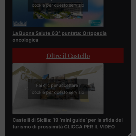
cookie per questo servizio
La Buona Salute 63° puntata: Ortopedia
oncologica
Oltre il Castello
Fai clic per accettare i
cookie per questo servizio
Castelli di Sicilia: 19 ‘mini guide’ per la sfida del
turismo di prossimità CLICCA PER IL VIDEO