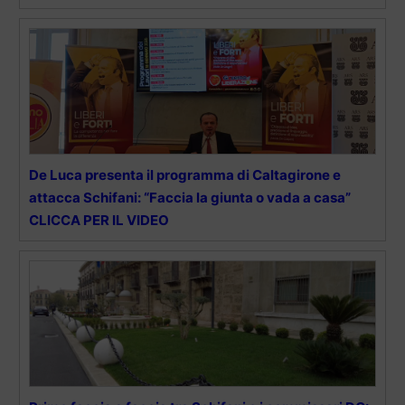
De Luca presenta il programma di Caltagirone e
attacca Schifani: “Faccia la giunta o vada a casa”
CLICCA PER IL VIDEO