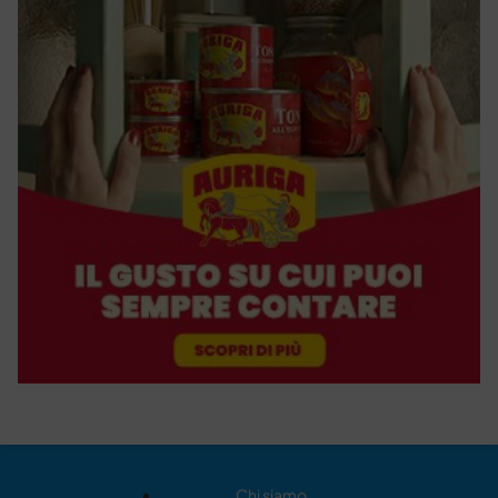
Chi siamo