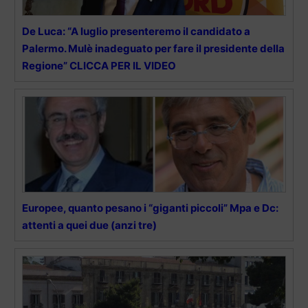
De Luca: “A luglio presenteremo il candidato a
Palermo. Mulè inadeguato per fare il presidente della
Regione” CLICCA PER IL VIDEO
Europee, quanto pesano i “giganti piccoli” Mpa e Dc:
attenti a quei due (anzi tre)