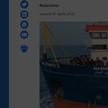
Redazione
venerdì 15 Aprile 2022