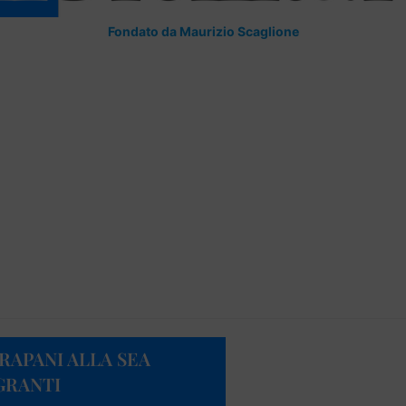
Fondato da Maurizio Scaglione
RAPANI ALLA SEA
GRANTI