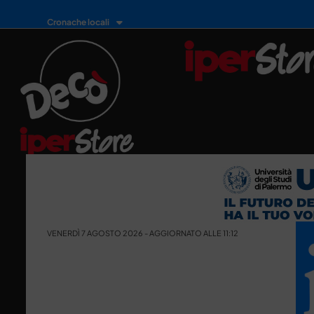
Cronache locali
VENERDÌ 7 AGOSTO 2026 - AGGIORNATO ALLE 11:12