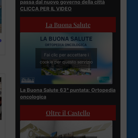
passa dal nuovo governo della città
CLICCA PER IL VIDEO
La Buona Salute
e
Fai clic per accettare i
cookie per questo servizio
La Buona Salute 63° puntata: Ortopedia
oncologica
Oltre il Castello