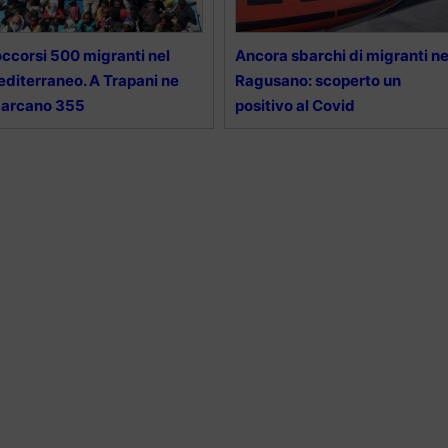
ccorsi 500 migranti nel
Ancora sbarchi di migranti ne
diterraneo. A Trapani ne
Ragusano: scoperto un
barcano 355
positivo al Covid