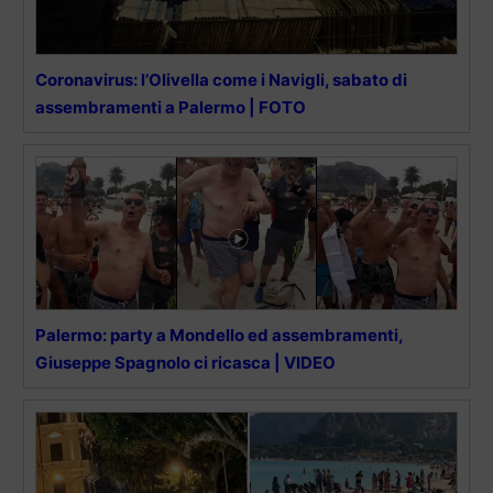
Coronavirus: l’Olivella come i Navigli, sabato di
assembramenti a Palermo | FOTO
Palermo: party a Mondello ed assembramenti,
Giuseppe Spagnolo ci ricasca | VIDEO