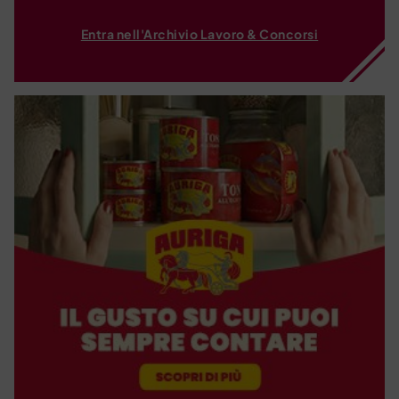
Entra nell'Archivio Lavoro & Concorsi