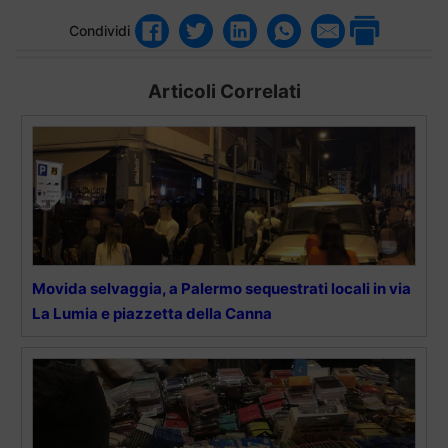
Condividi
Articoli Correlati
Movida selvaggia, a Palermo sequestrati locali in via
La Lumia e piazzetta della Canna