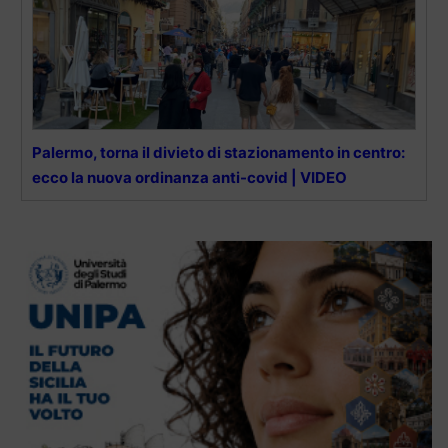
Palermo, torna il divieto di stazionamento in centro:
ecco la nuova ordinanza anti-covid | VIDEO