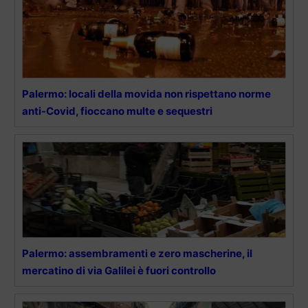
Palermo: locali della movida non rispettano norme
anti-Covid, fioccano multe e sequestri
Palermo: assembramenti e zero mascherine, il
mercatino di via Galilei è fuori controllo