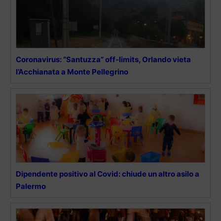
Coronavirus: “Santuzza” off-limits, Orlando vieta
l’Acchianata a Monte Pellegrino
Dipendente positivo al Covid: chiude un altro asilo a
Palermo