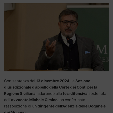
Con sentenza del
13 dicembre 2024
, la
Sezione
giurisdizionale d’appello della Corte dei Conti per la
Regione Siciliana
, aderendo alla
tesi difensiva
sostenuta
dall’
avvocato Michele Cimino
, ha confermato
l’assoluzione di un
dirigente dell’Agenzia delle Dogane e
dei Monopoli
.