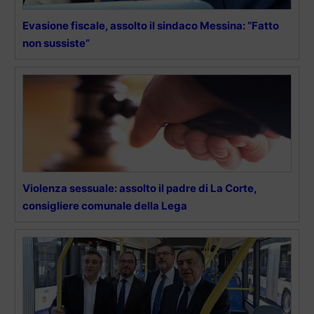
Evasione fiscale, assolto il sindaco Messina: “Fatto
non sussiste”
Violenza sessuale: assolto il padre di La Corte,
consigliere comunale della Lega