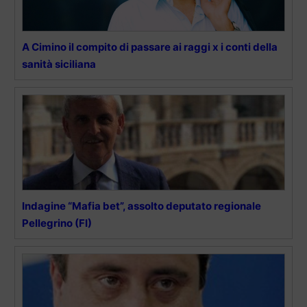
A Cimino il compito di passare ai raggi x i conti della
sanità siciliana
Indagine “Mafia bet”, assolto deputato regionale
Pellegrino (FI)