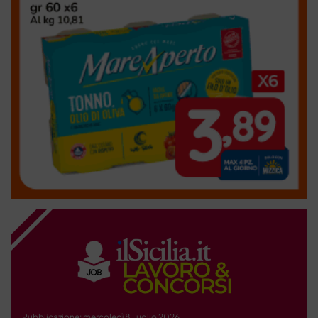
Pubblicazione: mercoledì 8 Luglio 2026