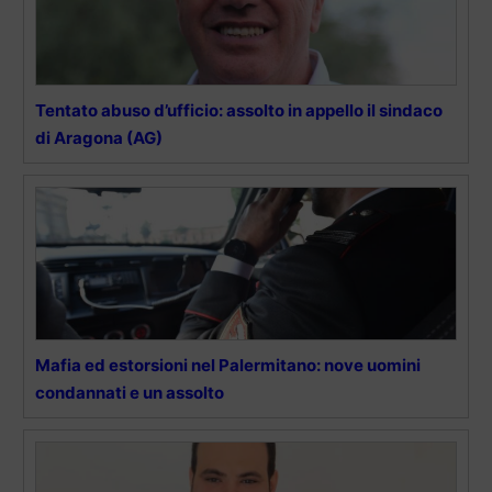
Tentato abuso d’ufficio: assolto in appello il sindaco
di Aragona (AG)
Mafia ed estorsioni nel Palermitano: nove uomini
condannati e un assolto