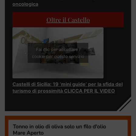
oncologica
Oltre il Castello
Fai clic per accettare i
cookie per questo servizio
Castelli di Sicilia: 19 ‘mini guide’ per la sfida del
turismo di prossimità CLICCA PER IL VIDEO