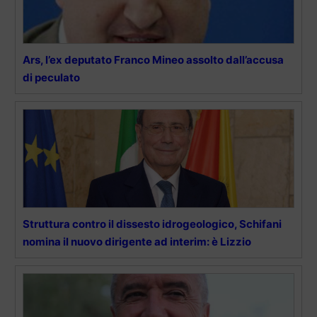
Ars, l’ex deputato Franco Mineo assolto dall’accusa
di peculato
Struttura contro il dissesto idrogeologico, Schifani
nomina il nuovo dirigente ad interim: è Lizzio