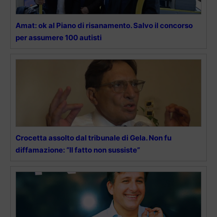
Amat: ok al Piano di risanamento. Salvo il concorso
per assumere 100 autisti
Crocetta assolto dal tribunale di Gela. Non fu
diffamazione: “Il fatto non sussiste”