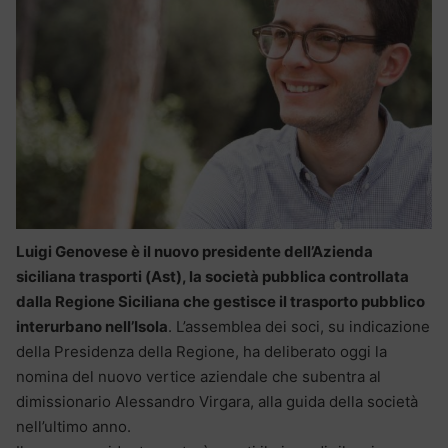
Luigi Genovese è il nuovo presidente dell’Azienda
siciliana trasporti (Ast), la società pubblica controllata
dalla Regione Siciliana che gestisce il trasporto pubblico
interurbano nell’Isola
. L’assemblea dei soci, su indicazione
della Presidenza della Regione, ha deliberato oggi la
nomina del nuovo vertice aziendale che subentra al
dimissionario Alessandro Virgara, alla guida della società
nell’ultimo anno.