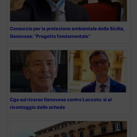
Consorzio per la protezione ambientale della Sicilia,
Genovese: “Progetto fondamentale”
Cga sul ricorso Genovese contro Laccoto: sì al
riconteggio delle schede