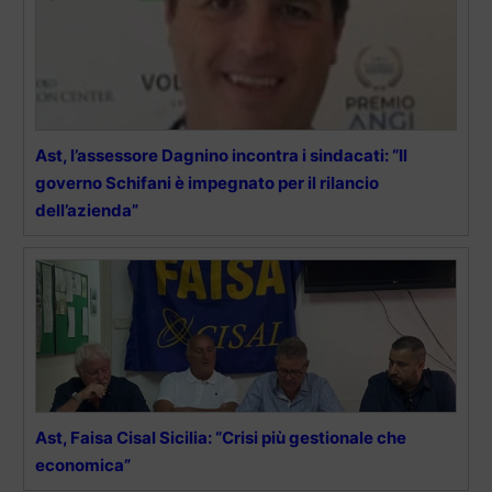
Ast, l’assessore Dagnino incontra i sindacati: “Il
governo Schifani è impegnato per il rilancio
dell’azienda”
Ast, Faisa Cisal Sicilia: “Crisi più gestionale che
economica”