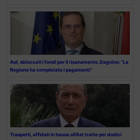
Ast, sbloccati i fondi per il risanamento. Dagnino: “La
Regione ha completato i pagamenti”
Trasporti, affidati in house all’Ast tratte per dodici