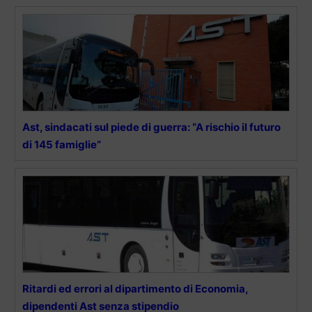
Ast, sindacati sul piede di guerra: “A rischio il futuro
di 145 famiglie”
Ritardi ed errori al dipartimento di Economia,
dipendenti Ast senza stipendio