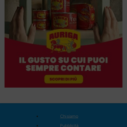
Chi siamo
Pubblicità