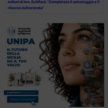
milioni di km. Schifani: “Completato il salvataggio e il
rilancio dell’azienda”