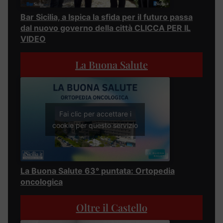
Bar Sicilia, a Ispica la sfida per il futuro passa
dal nuovo governo della città CLICCA PER IL
VIDEO
La Buona Salute
Fai clic per accettare i
cookie per questo servizio
La Buona Salute 63° puntata: Ortopedia
oncologica
Oltre il Castello