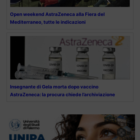
Open weekend AstraZeneca alla Fiera del
Mediterraneo, tutte le indicazioni
Insegnante di Gela morta dopo vaccino
AstraZeneca: la procura chiede l’archiviazione