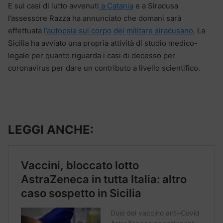
E sui casi di lutto avvenuti
a Catania
e a Siracusa
l’assessore Razza ha annunciato che domani sarà
effettuata
l’autopsia sul corpo del militare siracusano.
La
Sicilia ha avviato una propria attività di studio medico-
legale per quanto riguarda i casi di decesso per
coronavirus per dare un contributo a livello scientifico.
LEGGI ANCHE: