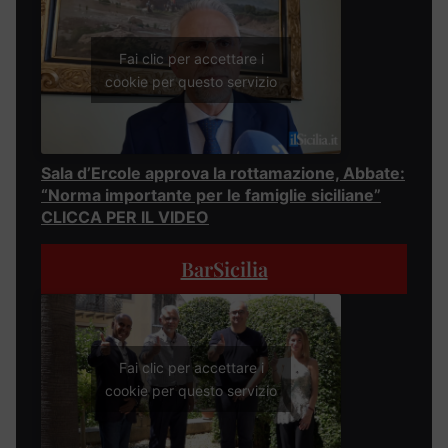
Fai clic per accettare i
cookie per questo servizio
Sala d’Ercole approva la rottamazione, Abbate:
“Norma importante per le famiglie siciliane”
CLICCA PER IL VIDEO
BarSicilia
Fai clic per accettare i
cookie per questo servizio