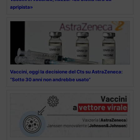
apripista»
Vaccini, oggi la decisione del Cts su AstraZeneca:
“Sotto 30 anni non andrebbe usato”