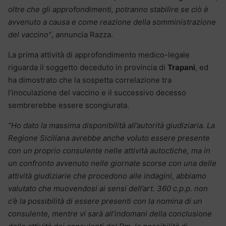
oltre che gli approfondimenti, potranno stabilire se ciò è
avvenuto a causa e come reazione della somministrazione
del vaccino”
, annuncia Razza.
La prima attività di approfondimento medico-legale
riguarda il soggetto deceduto in provincia di
Trapani
, ed
ha dimostrato che la sospetta correlazione tra
l’inoculazione del vaccino e il successivo decesso
sembrerebbe essere scongiurata.
“Ho dato la massima disponibilità all’autorità giudiziaria. La
Regione Siciliana avrebbe anche voluto essere presente
con un proprio consulente nelle attività autoctiche, ma in
un confronto avvenuto nelle giornate scorse con una delle
attività giudiziarie che procedono alle indagini, abbiamo
valutato che muovendosi ai sensi dell’art. 360 c.p.p. non
c’è la possibilità di essere presenti con la nomina di un
consulente, mentre vi sarà all’indomani della conclusione