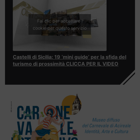
Fai clic per accettare i
cookie per questo servizio
Castelli di Sicilia: 19 ‘mini guide’ per la sfida del
turismo di prossimità CLICCA PER IL VIDEO