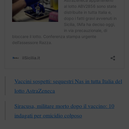
Vaccini sospetti: sequestri Nas in tutta Italia del
lotto AstraZeneca
Siracusa, militare morto dopo il vaccino: 10
indagati per omicidio colposo