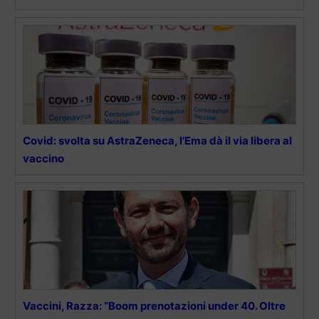
Covid: svolta su AstraZeneca, l’Ema dà il via libera al
vaccino
Vaccini, Razza: “Boom prenotazioni under 40. Oltre