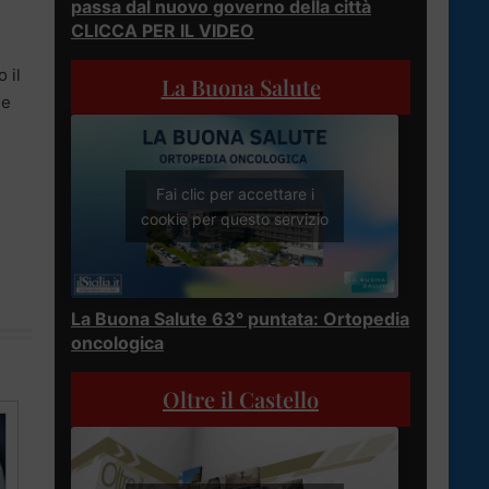
passa dal nuovo governo della città
CLICCA PER IL VIDEO
 il
La Buona Salute
ne
Fai clic per accettare i
cookie per questo servizio
La Buona Salute 63° puntata: Ortopedia
oncologica
Oltre il Castello