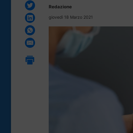
Redazione
giovedì 18 Marzo 2021