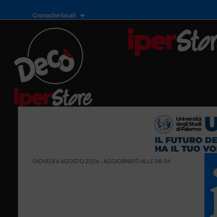
Cronache locali
GIOVEDÌ 6 AGOSTO 2026 - AGGIORNATO ALLE 08:04