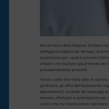
Nel territorio della Regione Siciliana 
dall’Agenzia italiana del farmaco, la so
popolazione per i quali è previsto l’utili
cittadini che risultano già prenotati per 
precedentemente prescelti.
Tenuto conto che molte dosi di vaccino 
giudiziaria, gli uffici dell’assessorato 
appuntamenti, inviando dei messaggi sms
avevano effettuato la prenotazione per i 
coloro che non hanno potuto vaccinarsi a