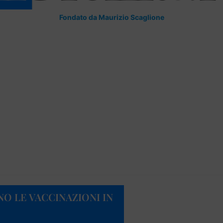
Fondato da Maurizio Scaglione
O LE VACCINAZIONI IN