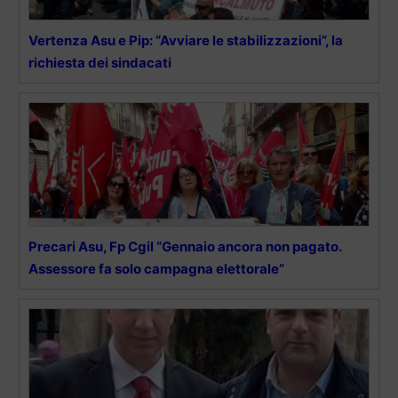
Vertenza Asu e Pip: “Avviare le stabilizzazioni”, la
richiesta dei sindacati
Precari Asu, Fp Cgil “Gennaio ancora non pagato.
Assessore fa solo campagna elettorale”