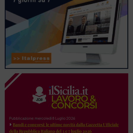
Pubblicazione: mercoledì 8 Luglio 2026
Bandi e concorsi: le ultime novità dalla Gazzetta Ufficiale
della Repubblica Italiana del 3 e 7 luglio 2026