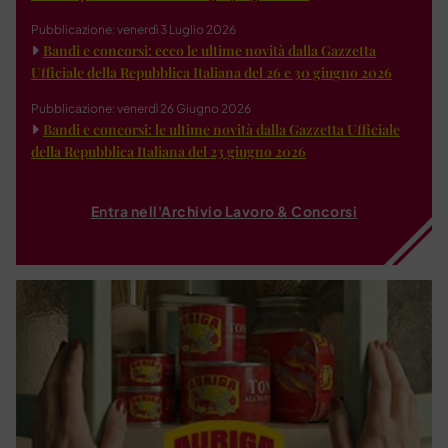
Pubblicazione: venerdì 3 Luglio 2026
Bandi e concorsi: ecco le ultime novità dalla Gazzetta
Ufficiale della Repubblica Italiana del 26 e 30 giugno 2026
Pubblicazione: venerdì 26 Giugno 2026
Bandi e concorsi: le ultime novità dalla Gazzetta Ufficiale
della Repubblica Italiana del 23 giugno 2026
Entra nell'Archivio Lavoro & Concorsi