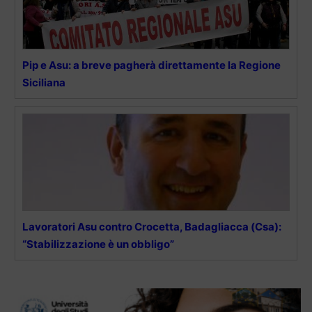
Pip e Asu: a breve pagherà direttamente la Regione
Siciliana
Lavoratori Asu contro Crocetta, Badagliacca (Csa):
“Stabilizzazione è un obbligo”