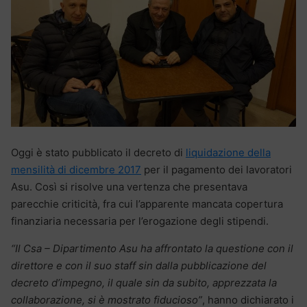
Oggi è stato pubblicato il decreto di
liquidazione della
mensilità di dicembre 2017
per il pagamento dei lavoratori
Asu. Così si risolve una vertenza che presentava
parecchie criticità, fra cui l’apparente mancata copertura
finanziaria necessaria per l’erogazione degli stipendi.
“Il Csa – Dipartimento Asu ha affrontato la questione con il
direttore e con il suo staff sin dalla pubblicazione del
decreto d’impegno, il quale sin da subito, apprezzata la
collaborazione, si è mostrato fiducioso”
, hanno dichiarato i