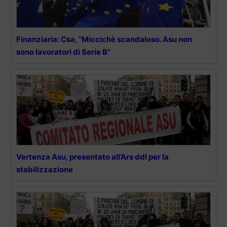
Finanziaria: Csa, “Miccichè scandaloso. Asu non
sono lavoratori di Serie B”
Vertenza Asu, presentato all’Ars ddl per la
stabilizzazione