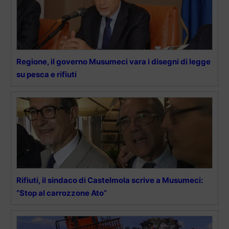
Regione, il governo Musumeci vara i disegni di legge
su pesca e rifiuti
Rifiuti, il sindaco di Castelmola scrive a Musumeci:
“Stop al carrozzone Ato”