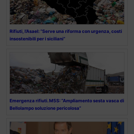
Rifiuti, l’Asael: “Serve una riforma con urgenza, costi
insostenibili per i siciliani”
Emergenza rifiuti. M5S: “Ampliamento sesta vasca di
Bellolampo soluzione pericolosa”