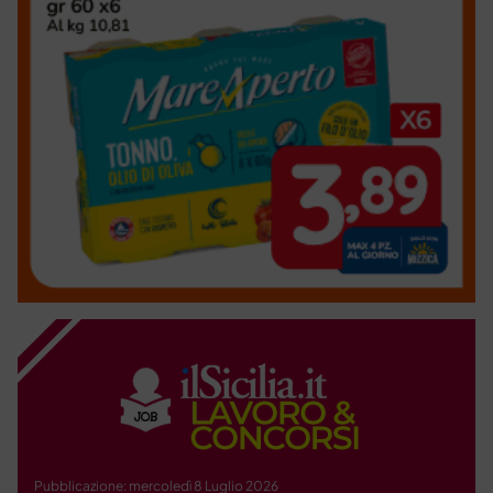
Pubblicazione: mercoledì 8 Luglio 2026