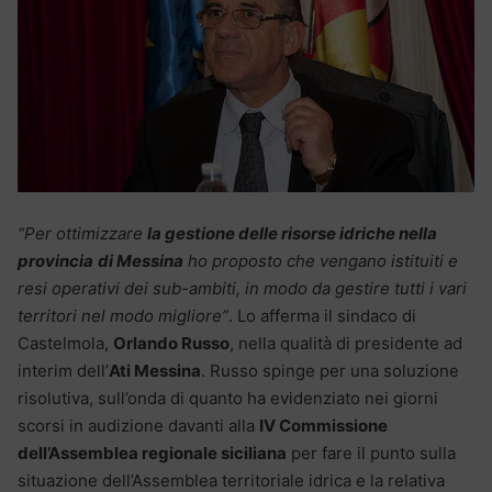
“
Per ottimizzare
la gestione delle risorse idriche nella
provincia
di Messina
ho proposto che vengano istituiti e
resi operativi dei sub-ambiti, in modo da gestire tutti i vari
territori nel modo migliore”
. Lo afferma il sindaco di
Castelmola,
Orlando Russo
, nella qualità di presidente ad
interim dell’
Ati Messina
. Russo spinge per una soluzione
risolutiva, sull’onda di quanto ha evidenziato nei giorni
scorsi in audizione davanti alla
IV Commissione
dell’Assemblea regionale siciliana
per fare il punto sulla
situazione dell’Assemblea territoriale idrica e la relativa