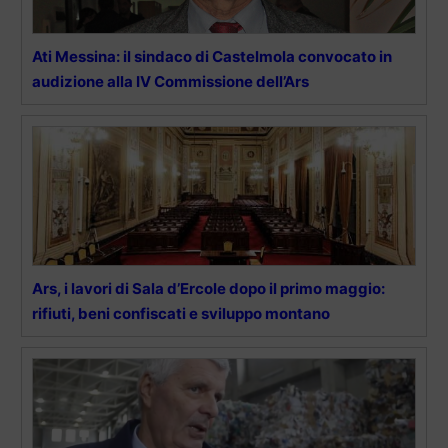
Ati Messina: il sindaco di Castelmola convocato in
audizione alla IV Commissione dell’Ars
Ars, i lavori di Sala d’Ercole dopo il primo maggio:
rifiuti, beni confiscati e sviluppo montano