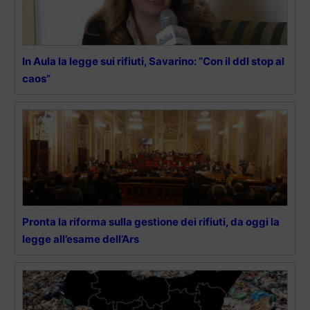
In Aula la legge sui rifiuti, Savarino: “Con il ddl stop al
caos”
Pronta la riforma sulla gestione dei rifiuti, da oggi la
legge all’esame dell’Ars