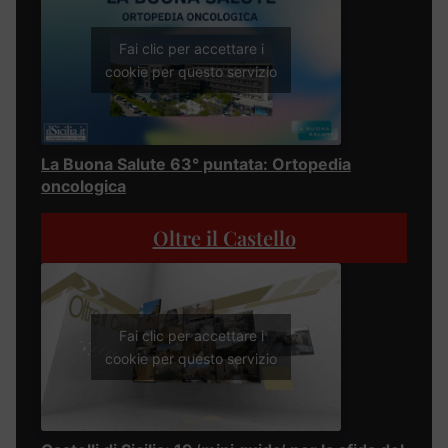
Fai clic per accettare i
cookie per questo servizio
La Buona Salute 63° puntata: Ortopedia
oncologica
Oltre il Castello
Fai clic per accettare i
cookie per questo servizio