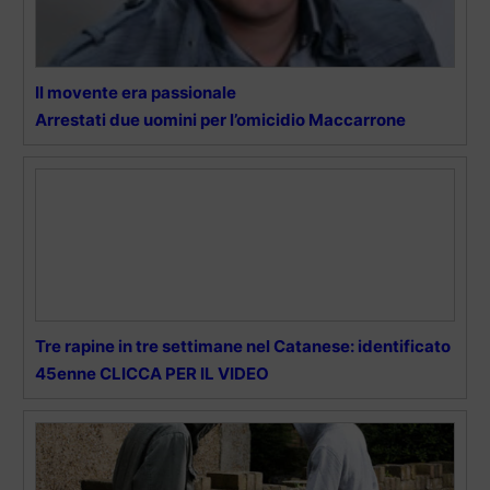
Il movente era passionale
Arrestati due uomini per l’omicidio Maccarrone
Tre rapine in tre settimane nel Catanese: identificato
45enne CLICCA PER IL VIDEO