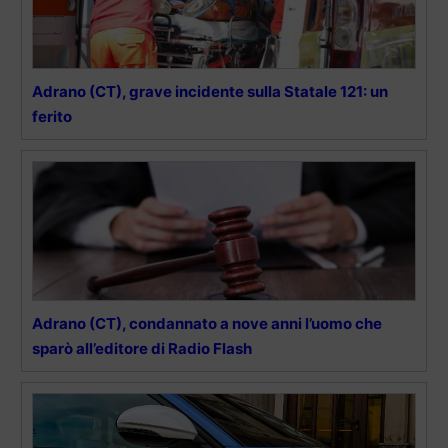
Adrano (CT), grave incidente sulla Statale 121: un
ferito
Adrano (CT), condannato a nove anni l’uomo che
sparò all’editore di Radio Flash