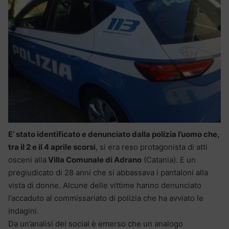
E’ stato identificato e denunciato dalla polizia l’uomo che,
tra il 2 e il 4 aprile scorsi
, si era reso protagonista di atti
osceni alla
Villa Comunale di Adrano
(Catania). E un
pregiudicato di 28 anni che si abbassava i pantaloni alla
vista di donne. Alcune delle vittime hanno denunciato
l’accaduto al commissariato di polizia che ha avviato le
indagini.
Da un’analisi dei social è emerso che un analogo