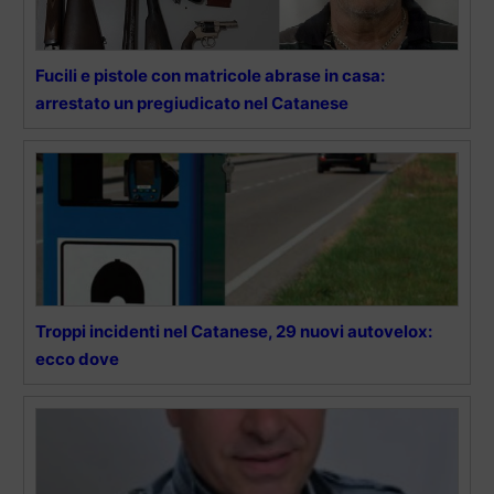
Fucili e pistole con matricole abrase in casa:
arrestato un pregiudicato nel Catanese
Troppi incidenti nel Catanese, 29 nuovi autovelox:
ecco dove