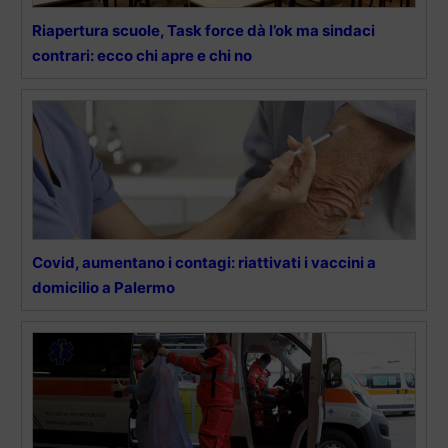
Riapertura scuole, Task force dà l’ok ma sindaci
contrari: ecco chi apre e chi no
Covid, aumentano i contagi: riattivati i vaccini a
domicilio a Palermo