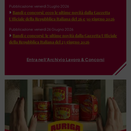
Pubblicazione: venerdì 3 Luglio 2026
Bandi e concorsi: ecco le ultime novità dalla Gazzetta
Ufficiale della Repubblica Italiana del 26 e 30 giugno 2026
Pubblicazione: venerdì 26 Giugno 2026
Bandi e concorsi: le ultime novità dalla Gazzetta Ufficiale
della Repubblica Italiana del 23 giugno 2026
Entra nell'Archivio Lavoro & Concorsi