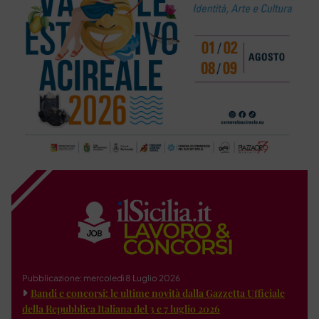
Pubblicazione: mercoledì 8 Luglio 2026
Bandi e concorsi: le ultime novità dalla Gazzetta Ufficiale
della Repubblica Italiana del 3 e 7 luglio 2026