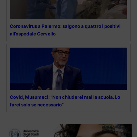
Coronavirus a Palermo: salgono a quattro i positivi
all’ospedale Cervello
Covid, Musumeci: “Non chiuderei mai la scuola. Lo
farei solo se necessario”