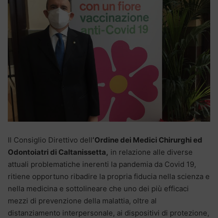
Il Consiglio Direttivo dell
‘Ordine dei Medici Chirurghi ed
Odontoiatri di Caltanissetta,
in relazione alle diverse
attuali problematiche inerenti la pandemia da Covid 19,
ritiene opportuno ribadire la propria fiducia nella scienza e
nella medicina e sottolineare che uno dei più efficaci
mezzi di prevenzione della malattia, oltre al
distanziamento interpersonale, ai dispositivi di protezione,