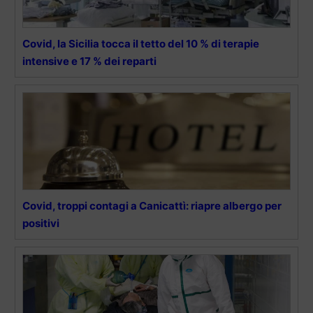
Covid, la Sicilia tocca il tetto del 10 % di terapie
intensive e 17 % dei reparti
Covid, troppi contagi a Canicattì: riapre albergo per
positivi