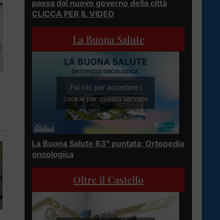
passa dal nuovo governo della città
CLICCA PER IL VIDEO
La Buona Salute
Fai clic per accettare i
cookie per questo servizio
La Buona Salute 63° puntata: Ortopedia
oncologica
Oltre il Castello