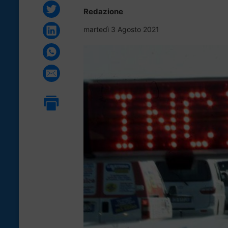
Redazione
martedì 3 Agosto 2021