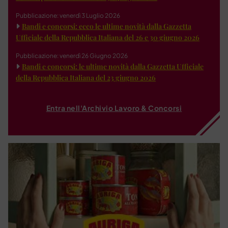
Pubblicazione: venerdì 3 Luglio 2026
Bandi e concorsi: ecco le ultime novità dalla Gazzetta
Ufficiale della Repubblica Italiana del 26 e 30 giugno 2026
Pubblicazione: venerdì 26 Giugno 2026
Bandi e concorsi: le ultime novità dalla Gazzetta Ufficiale
della Repubblica Italiana del 23 giugno 2026
Entra nell'Archivio Lavoro & Concorsi