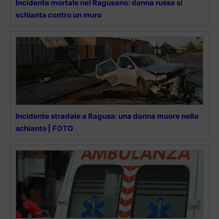
Incidente mortale nel Ragusano: donna russa si
schianta contro un muro
Incidente stradale a Ragusa: una donna muore nello
schianto | FOTO