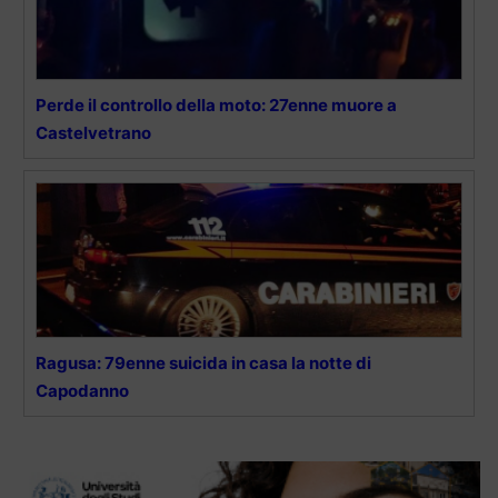
Perde il controllo della moto: 27enne muore a
Castelvetrano
Ragusa: 79enne suicida in casa la notte di
Capodanno