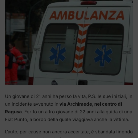
Un giovane di 21 anni ha perso la vita, P.S. le sue iniziali, in
un incidente avvenuto in
via Archimede, nel centro di
Ragusa
. Ferito un altro giovane di 22 anni alla guida di una
Fiat Punto, a bordo della quale viaggiava anche la vittima.
L’auto, per cause non ancora accertate, è sbandata finendo