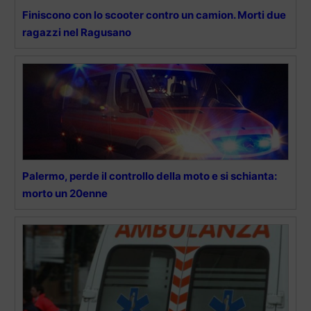
Finiscono con lo scooter contro un camion. Morti due
ragazzi nel Ragusano
Palermo, perde il controllo della moto e si schianta:
morto un 20enne