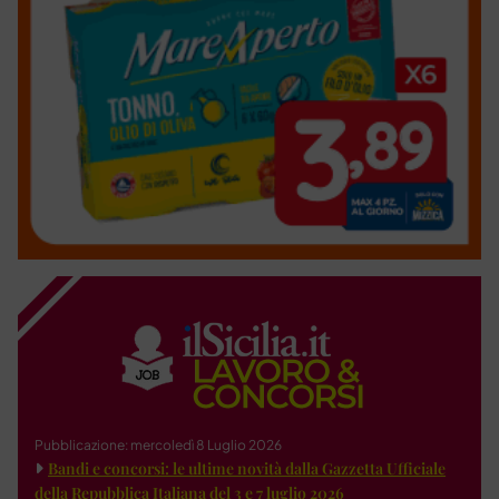
Pubblicazione: mercoledì 8 Luglio 2026
Bandi e concorsi: le ultime novità dalla Gazzetta Ufficiale
della Repubblica Italiana del 3 e 7 luglio 2026