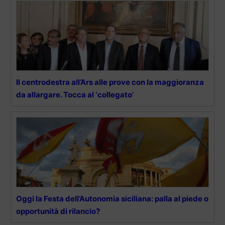
Il centrodestra all’Ars alle prove con la maggioranza
da allargare. Tocca al ‘collegato’
Oggi la Festa dell’Autonomia siciliana: palla al piede o
opportunità di rilancio?