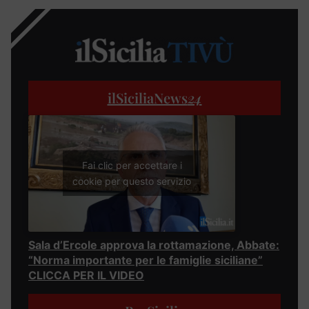
ilSiciliaNews
24
Fai clic per accettare i
cookie per questo servizio
Sala d’Ercole approva la rottamazione, Abbate:
“Norma importante per le famiglie siciliane”
CLICCA PER IL VIDEO