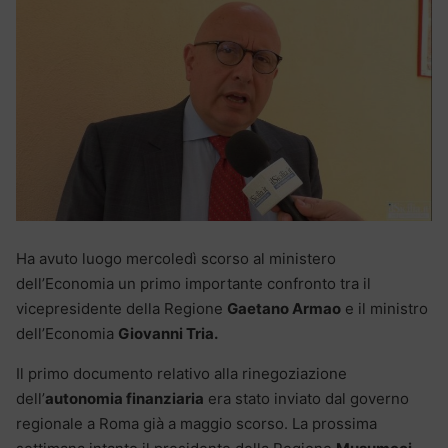
Ha avuto luogo mercoledì scorso al ministero
dell’Economia un primo importante confronto tra il
vicepresidente della Regione
Gaetano Armao
e il ministro
dell’Economia
Giovanni Tria.
Il primo documento relativo alla rinegoziazione
dell’
autonomia finanziaria
era stato inviato dal governo
regionale a Roma già a maggio scorso. La prossima