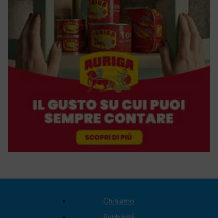
Chi siamo
Pubblicità