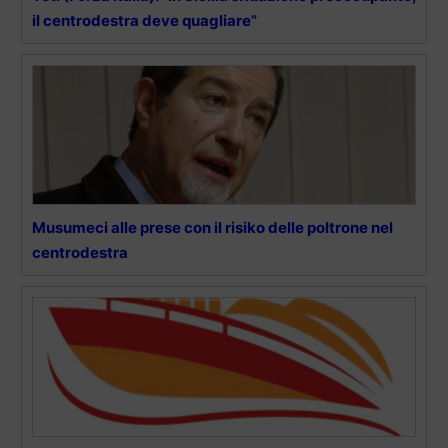
il centrodestra deve quagliare”
Musumeci alle prese con il risiko delle poltrone nel
centrodestra