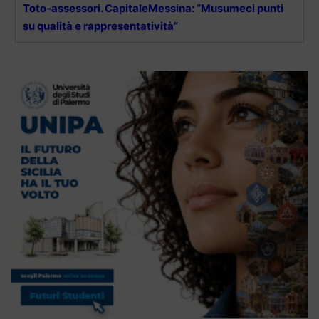
Toto-assessori. CapitaleMessina: “Musumeci punti
su qualità e rappresentatività”