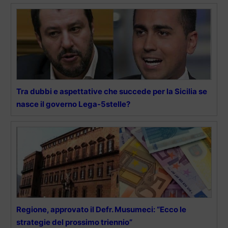
Tra dubbi e aspettative che succede per la Sicilia se
nasce il governo Lega-5stelle?
Regione, approvato il Defr. Musumeci: “Ecco le
strategie del prossimo triennio”