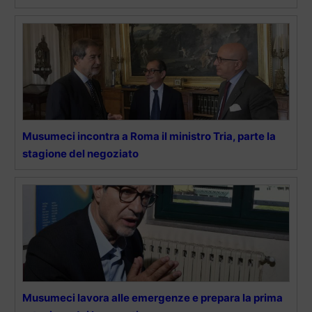
Musumeci incontra a Roma il ministro Tria, parte la
stagione del negoziato
Musumeci lavora alle emergenze e prepara la prima