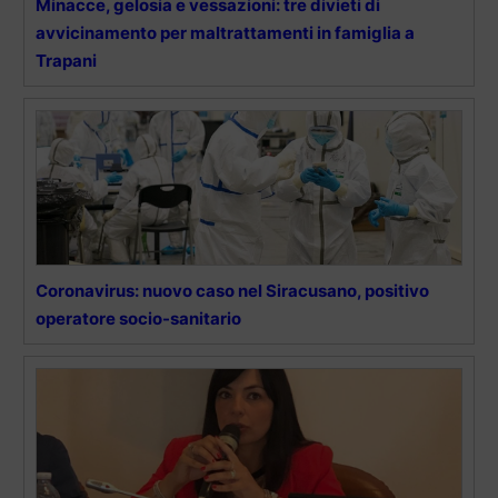
Minacce, gelosia e vessazioni: tre divieti di
avvicinamento per maltrattamenti in famiglia a
Trapani
Coronavirus: nuovo caso nel Siracusano, positivo
operatore socio-sanitario