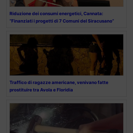
Riduzione dei consumi energetici, Cannata:
“Finanziati i progetti di 7 Comuni del Siracusano”
Traffico di ragazze americane, venivano fatte
prostituire tra Avola e Floridia