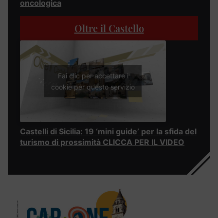
oncologica
Oltre il Castello
Fai clic per accettare i
cookie per questo servizio
Castelli di Sicilia: 19 ‘mini guide’ per la sfida del
turismo di prossimità CLICCA PER IL VIDEO