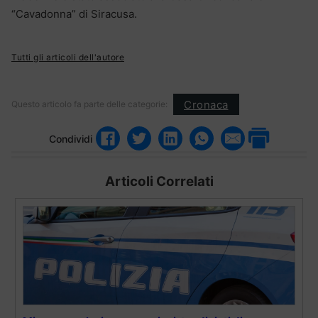
“Cavadonna” di Siracusa.
Tutti gli articoli dell'autore
Cronaca
Questo articolo fa parte delle categorie:
Condividi
Articoli Correlati