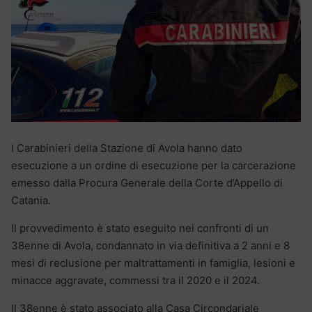
I Carabinieri della Stazione di Avola hanno dato
esecuzione a un ordine di esecuzione per la carcerazione
emesso dalla Procura Generale della Corte d’Appello di
Catania.
Il provvedimento è stato eseguito nei confronti di un
38enne di Avola, condannato in via definitiva a 2 anni e 8
mesi di reclusione per maltrattamenti in famiglia, lesioni e
minacce aggravate, commessi tra il 2020 e il 2024.
Il 38enne è stato associato alla Casa Circondariale