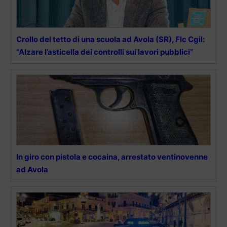
Crollo del tetto di una scuola ad Avola (SR), Flc Cgil:
“Alzare l’asticella dei controlli sui lavori pubblici”
In giro con pistola e cocaina, arrestato ventinovenne
ad Avola