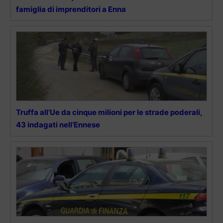
famiglia di imprenditori a Enna
Truffa all’Ue da cinque milioni per le strade poderali,
43 indagati nell’Ennese