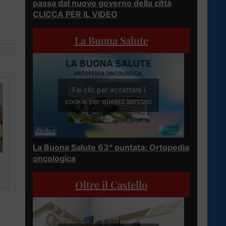
passa dal nuovo governo della città
CLICCA PER IL VIDEO
La Buona Salute
Fai clic per accettare i
cookie per questo servizio
La Buona Salute 63° puntata: Ortopedia
oncologica
Oltre il Castello