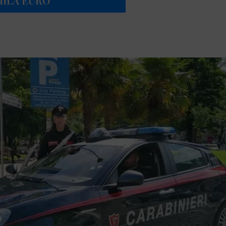
MILA EURO