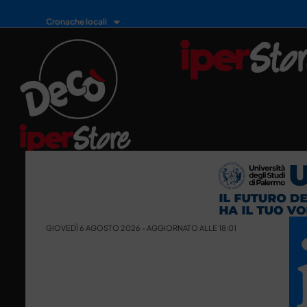
Cronache locali
GIOVEDÌ 6 AGOSTO 2026 - AGGIORNATO ALLE 18:01