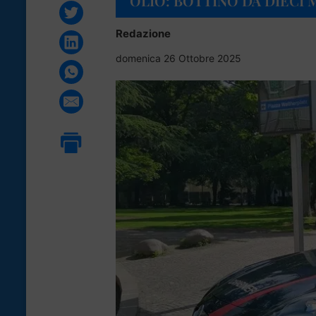
OLIO: BOTTINO DA DIECI 
Redazione
domenica 26 Ottobre 2025