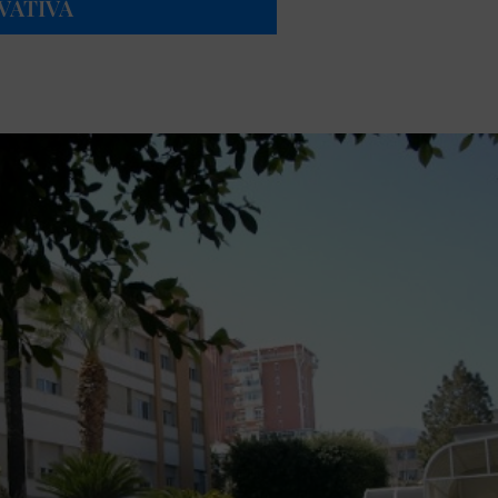
VATIVA