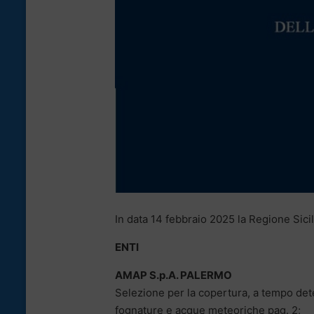
In data 14 febbraio 2025 la Regione Sicil
ENTI
AMAP S.p.A.
PALERMO
Selezione per la copertura, a tempo dete
fognature e acque meteoriche pag. 2;