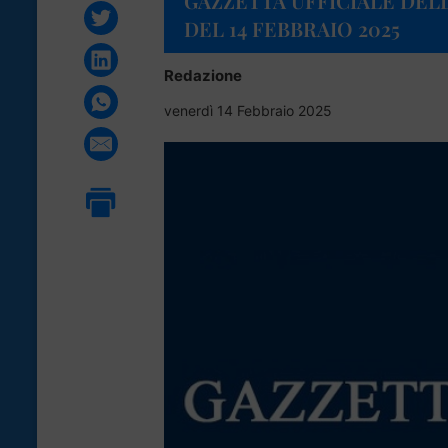
GAZZETTA UFFICIALE DELL
DEL 14 FEBBRAIO 2025
Redazione
venerdì 14 Febbraio 2025