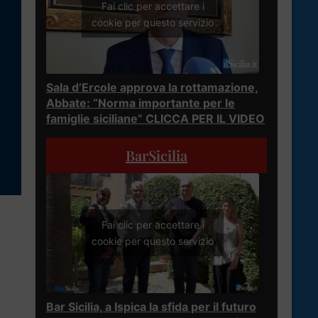
Fai clic per accettare i
cookie per questo servizio
Sala d’Ercole approva la rottamazione,
Abbate: “Norma importante per le
famiglie siciliane” CLICCA PER IL VIDEO
BarSicilia
Fai clic per accettare i
cookie per questo servizio
Bar Sicilia, a Ispica la sfida per il futuro