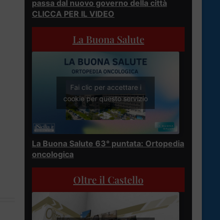
passa dal nuovo governo della città
CLICCA PER IL VIDEO
La Buona Salute
Fai clic per accettare i
cookie per questo servizio
La Buona Salute 63° puntata: Ortopedia
oncologica
Oltre il Castello