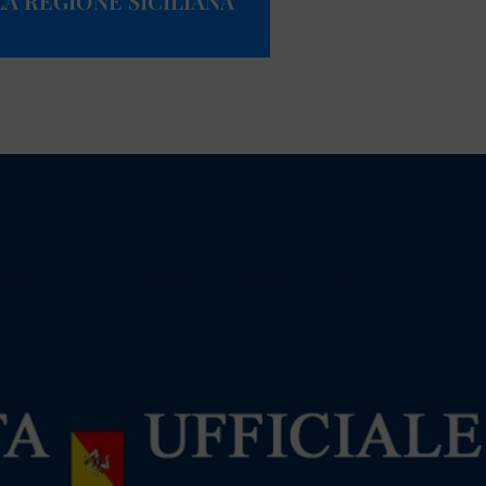
A REGIONE SICILIANA