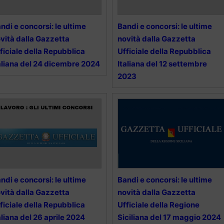
ndi e concorsi: le ultime
Bandi e concorsi: le ultime
vità dalla Gazzetta
novità dalla Gazzetta
ficiale della Repubblica
Ufficiale della Repubblica
aliana del 24 dicembre 2024
Italiana del 12 settembre
2023
ndi e concorsi: le ultime
Bandi e concorsi: le ultime
vità dalla Gazzetta
novità dalla Gazzetta
ficiale della Repubblica
Ufficiale della Regione
aliana del 26 aprile 2024
Siciliana del 17 maggio 2024