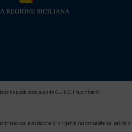
iana ha pubblicato sul sito G.U.R.S. i nuovi bandi:
rminato, della posizione di dirigente responsabile del servizio