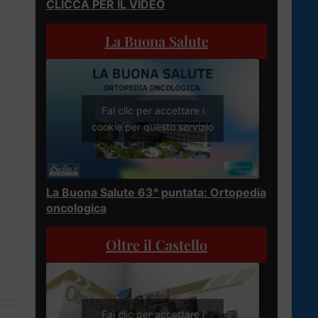
CLICCA PER IL VIDEO
La Buona Salute
Fai clic per accettare i
cookie per questo servizio
La Buona Salute 63° puntata: Ortopedia
oncologica
Oltre il Castello
Fai clic per accettare i