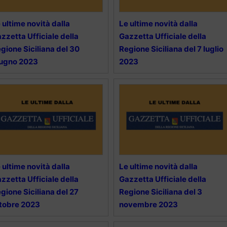
 ultime novità dalla
Le ultime novità dalla
zzetta Ufficiale della
Gazzetta Ufficiale della
gione Siciliana del 30
Regione Siciliana del 7 luglio
iugno 2023
2023
 ultime novità dalla
Le ultime novità dalla
zzetta Ufficiale della
Gazzetta Ufficiale della
gione Siciliana del 27
Regione Siciliana del 3
tobre 2023
novembre 2023