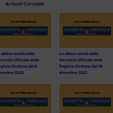
Articoli Correlati
 ultime novità dalla
Le ultime novità dalla
zzetta Ufficiale della
Gazzetta Ufficiale della
gione Siciliana del 9
Regione Siciliana del 16
icembre 2022
dicembre 2022