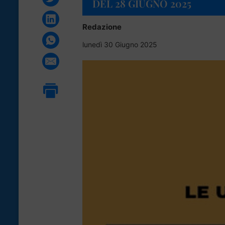
DEL 28 GIUGNO 2025
Redazione
lunedì 30 Giugno 2025