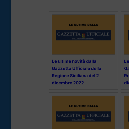
Le ultime novità dalla
Le
Gazzetta Ufficiale della
Ga
Regione Siciliana del 2
Re
dicembre 2022
d