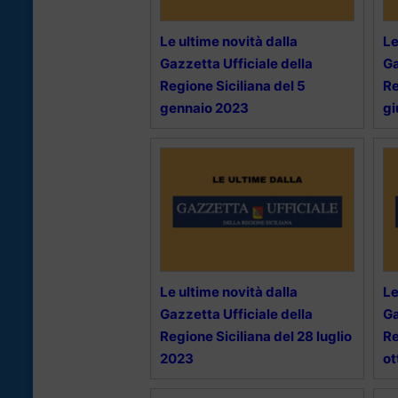
Le ultime novità dalla
Le
Gazzetta Ufficiale della
Ga
Regione Siciliana del 5
Re
gennaio 2023
g
Le ultime novità dalla
Le
Gazzetta Ufficiale della
Ga
Regione Siciliana del 28 luglio
Re
2023
ot