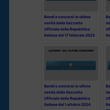
Bandi e concorsi: le ultime
Ba
novità dalla Gazzetta
no
Ufficiale della Repubblica
Uf
Italiana del 17 febbraio 2023
It
Bandi e concorsi: le ultime
Ba
novità dalla Gazzetta
no
Ufficiale della Repubblica
Uf
Italiana del 1 ottobre 2024
It