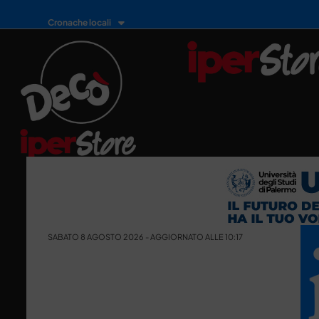
Cronache locali
SABATO 8 AGOSTO 2026 - AGGIORNATO ALLE 10:17