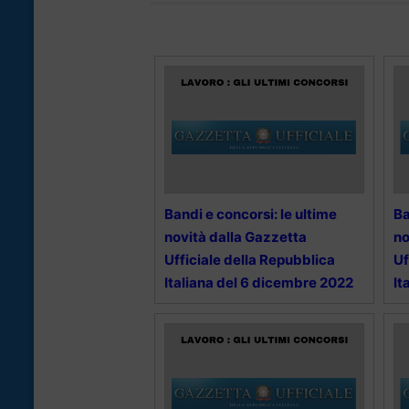
Bandi e concorsi: le ultime
Ba
novità dalla Gazzetta
no
Ufficiale della Repubblica
Uf
Italiana del 6 dicembre 2022
It