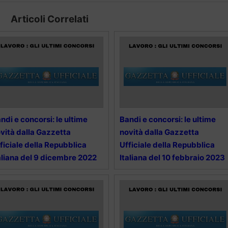
Articoli Correlati
ndi e concorsi: le ultime
Bandi e concorsi: le ultime
vità dalla Gazzetta
novità dalla Gazzetta
ficiale della Repubblica
Ufficiale della Repubblica
aliana del 9 dicembre 2022
Italiana del 10 febbraio 2023