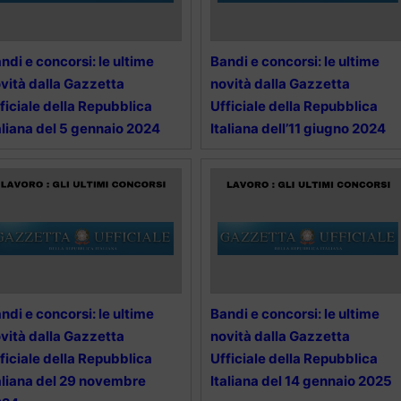
ndi e concorsi: le ultime
Bandi e concorsi: le ultime
vità dalla Gazzetta
novità dalla Gazzetta
ficiale della Repubblica
Ufficiale della Repubblica
aliana del 5 gennaio 2024
Italiana dell’11 giugno 2024
ndi e concorsi: le ultime
Bandi e concorsi: le ultime
vità dalla Gazzetta
novità dalla Gazzetta
ficiale della Repubblica
Ufficiale della Repubblica
aliana del 29 novembre
Italiana del 14 gennaio 2025