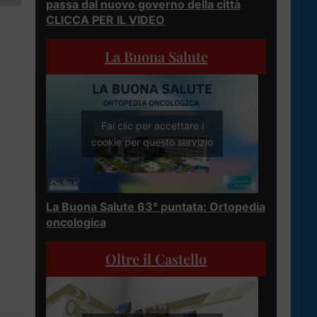
passa dal nuovo governo della città
CLICCA PER IL VIDEO
La Buona Salute
Fai clic per accettare i
cookie per questo servizio
La Buona Salute 63° puntata: Ortopedia
oncologica
Oltre il Castello