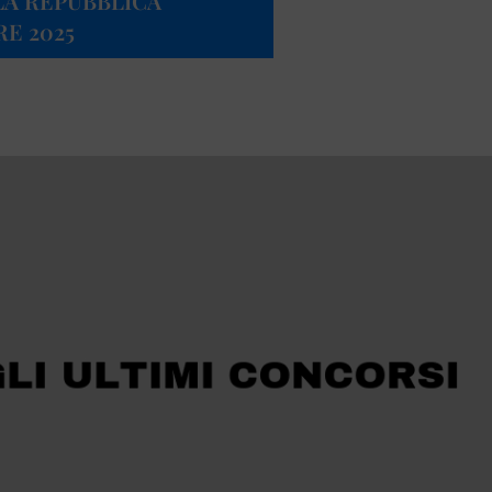
LA REPUBBLICA
RE 2025