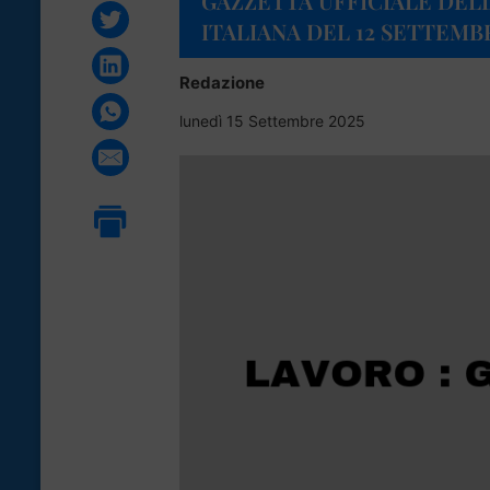
GAZZETTA UFFICIALE DEL
ITALIANA DEL 12 SETTEMB
Redazione
lunedì 15 Settembre 2025