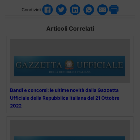
Condividi
Articoli Correlati
Bandi e concorsi: le ultime novità dalla Gazzetta
Ufficiale della Repubblica Italiana del 21 Ottobre
2022