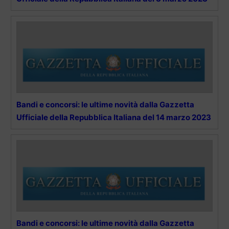
Bandi e concorsi: le ultime novità dalla Gazzetta
Ufficiale della Repubblica Italiana del 14 marzo 2023
Bandi e concorsi: le ultime novità dalla Gazzetta