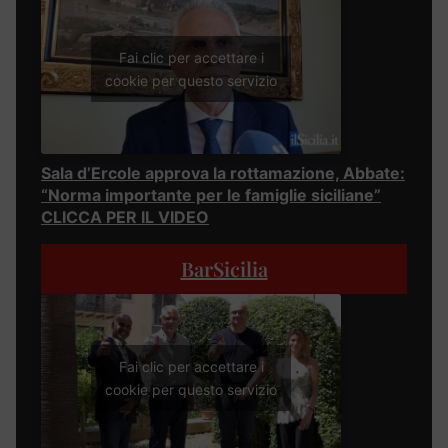
Fai clic per accettare i
cookie per questo servizio
Sala d’Ercole approva la rottamazione, Abbate:
“Norma importante per le famiglie siciliane”
CLICCA PER IL VIDEO
BarSicilia
Fai clic per accettare i
cookie per questo servizio