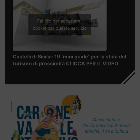
Fai clic per accettare i
cookie per questo servizio
Castelli di Sicilia: 19 ‘mini guide’ per la sfida del
turismo di prossimità CLICCA PER IL VIDEO