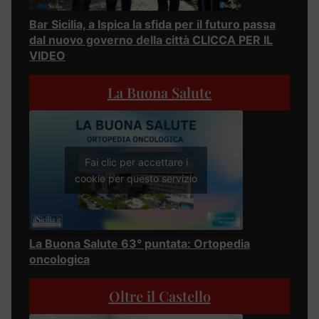
Bar Sicilia, a Ispica la sfida per il futuro passa
dal nuovo governo della città CLICCA PER IL
VIDEO
La Buona Salute
Fai clic per accettare i
cookie per questo servizio
La Buona Salute 63° puntata: Ortopedia
oncologica
Oltre il Castello