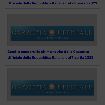
Ufficiale della Repubblica Italiana del 24 marzo 2023
Bandi e concorsi: le ultime novità dalla Gazzetta
Ufficiale della Repubblica Italiana del 7 aprile 2023