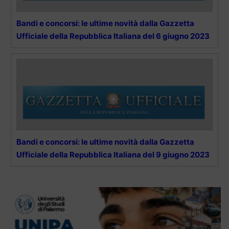
Bandi e concorsi: le ultime novità dalla Gazzetta
Ufficiale della Repubblica Italiana del 6 giugno 2023
Bandi e concorsi: le ultime novità dalla Gazzetta
Ufficiale della Repubblica Italiana del 9 giugno 2023