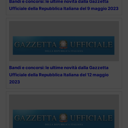
Bandi e concorsi: le ultime novità dalla Gazzetta
Ufficiale della Repubblica Italiana del 9 maggio 2023
Bandi e concorsi: le ultime novità dalla Gazzetta
Ufficiale della Repubblica Italiana del 12 maggio
2023