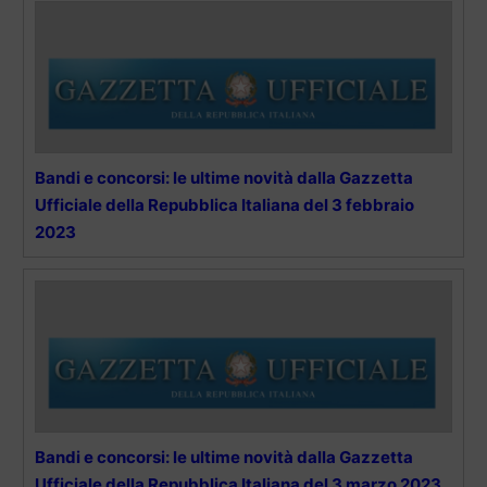
Bandi e concorsi: le ultime novità dalla Gazzetta
Ufficiale della Repubblica Italiana del 3 febbraio
2023
Bandi e concorsi: le ultime novità dalla Gazzetta
Ufficiale della Repubblica Italiana del 3 marzo 2023