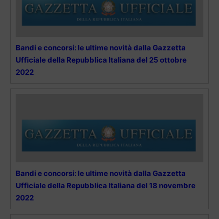
Bandi e concorsi: le ultime novità dalla Gazzetta
Ufficiale della Repubblica Italiana del 25 ottobre
2022
Bandi e concorsi: le ultime novità dalla Gazzetta
Ufficiale della Repubblica Italiana del 18 novembre
2022