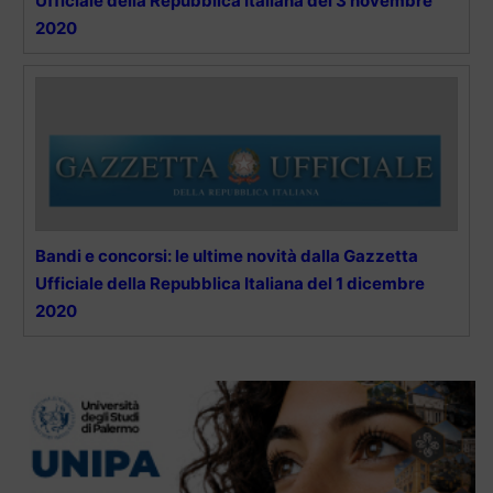
Ufficiale della Repubblica Italiana del 3 novembre
2020
Bandi e concorsi: le ultime novità dalla Gazzetta
Ufficiale della Repubblica Italiana del 1 dicembre
2020