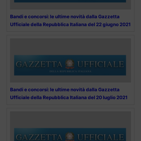
Bandi e concorsi: le ultime novità dalla Gazzetta
Ufficiale della Repubblica Italiana del 22 giugno 2021
Bandi e concorsi: le ultime novità dalla Gazzetta
Ufficiale della Repubblica Italiana del 20 luglio 2021