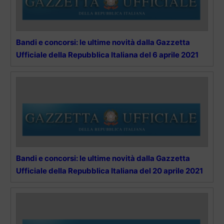
Bandi e concorsi: le ultime novità dalla Gazzetta
Ufficiale della Repubblica Italiana del 6 aprile 2021
Bandi e concorsi: le ultime novità dalla Gazzetta
Ufficiale della Repubblica Italiana del 20 aprile 2021