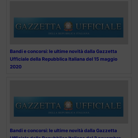
Bandi e concorsi: le ultime novità dalla Gazzetta
Ufficiale della Repubblica Italiana del 15 maggio
2020
Bandi e concorsi: le ultime novità dalla Gazzetta