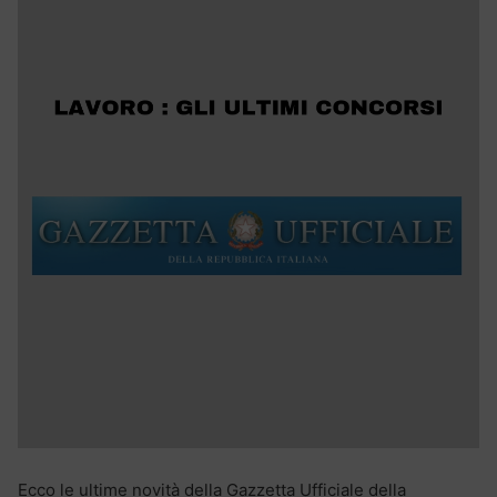
Ecco le ultime novità della Gazzetta Ufficiale della