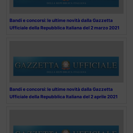
Bandi e concorsi: le ultime novità dalla Gazzetta
Ufficiale della Repubblica Italiana del 2 marzo 2021
Bandi e concorsi: le ultime novità dalla Gazzetta
Ufficiale della Repubblica Italiana del 2 aprile 2021