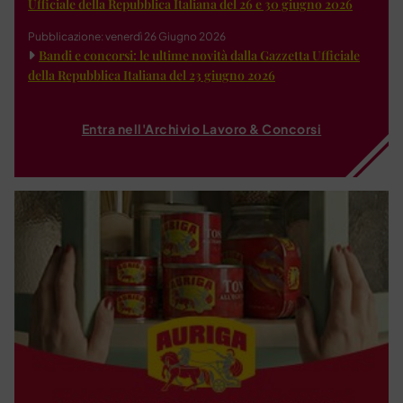
Ufficiale della Repubblica Italiana del 26 e 30 giugno 2026
Pubblicazione: venerdì 26 Giugno 2026
Bandi e concorsi: le ultime novità dalla Gazzetta Ufficiale
della Repubblica Italiana del 23 giugno 2026
Entra nell'Archivio Lavoro & Concorsi