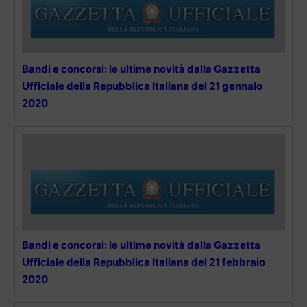
Bandi e concorsi: le ultime novità dalla Gazzetta
Ufficiale della Repubblica Italiana del 21 gennaio
2020
Bandi e concorsi: le ultime novità dalla Gazzetta
Ufficiale della Repubblica Italiana del 21 febbraio
2020