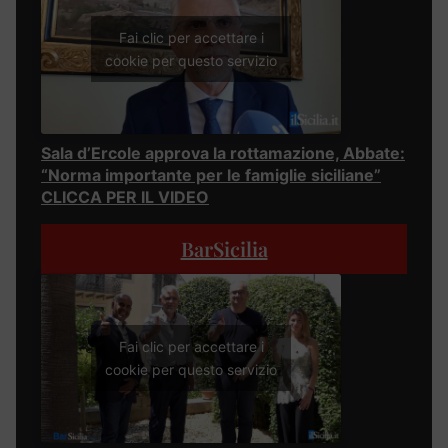
Fai clic per accettare i
cookie per questo servizio
Sala d’Ercole approva la rottamazione, Abbate:
“Norma importante per le famiglie siciliane”
CLICCA PER IL VIDEO
BarSicilia
Fai clic per accettare i
cookie per questo servizio