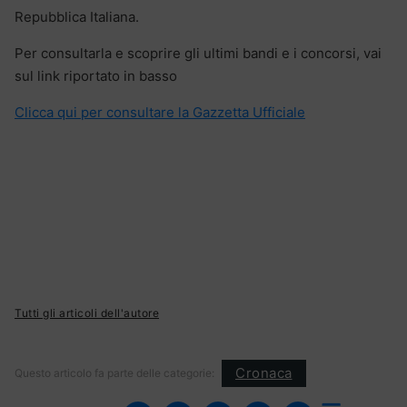
Repubblica Italiana.
Per consultarla e scoprire gli ultimi bandi e i concorsi, vai
sul link riportato in basso
Clicca qui per consultare la Gazzetta Ufficiale
Tutti gli articoli dell'autore
Cronaca
Questo articolo fa parte delle categorie: