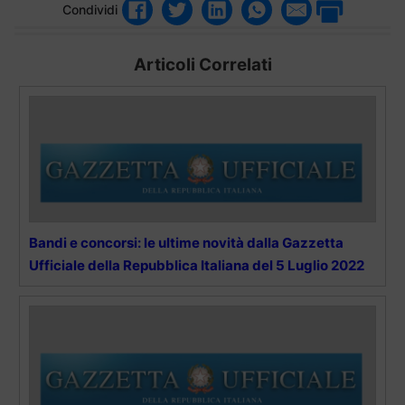
Condividi
Articoli Correlati
Bandi e concorsi: le ultime novità dalla Gazzetta
Ufficiale della Repubblica Italiana del 5 Luglio 2022