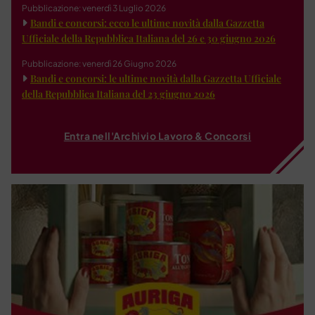
Pubblicazione: venerdì 3 Luglio 2026
Bandi e concorsi: ecco le ultime novità dalla Gazzetta
Ufficiale della Repubblica Italiana del 26 e 30 giugno 2026
Pubblicazione: venerdì 26 Giugno 2026
Bandi e concorsi: le ultime novità dalla Gazzetta Ufficiale
della Repubblica Italiana del 23 giugno 2026
Entra nell'Archivio Lavoro & Concorsi