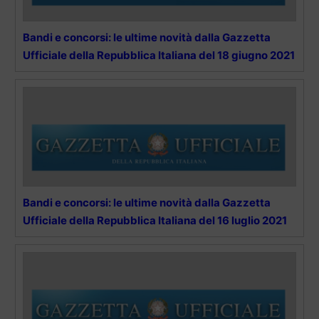
Bandi e concorsi: le ultime novità dalla Gazzetta
Ufficiale della Repubblica Italiana del 18 giugno 2021
Bandi e concorsi: le ultime novità dalla Gazzetta
Ufficiale della Repubblica Italiana del 16 luglio 2021