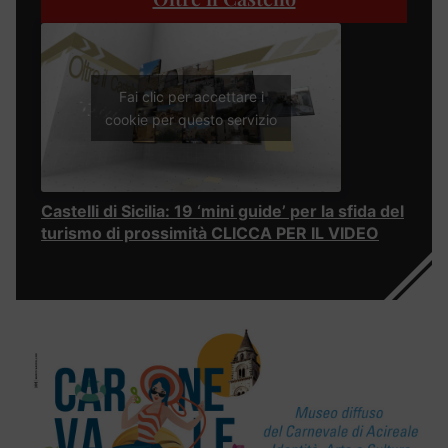
Fai clic per accettare i
cookie per questo servizio
Castelli di Sicilia: 19 ‘mini guide’ per la sfida del
turismo di prossimità CLICCA PER IL VIDEO