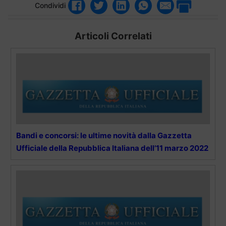
Condividi
Articoli Correlati
Bandi e concorsi: le ultime novità dalla Gazzetta
Ufficiale della Repubblica Italiana dell’11 marzo 2022