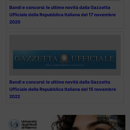
Bandi e concorsi: le ultime novità dalla Gazzetta
Ufficiale della Repubblica Italiana del 17 novembre
2020
Bandi e concorsi: le ultime novità dalla Gazzetta
Ufficiale della Repubblica Italiana del 15 novembre
2022