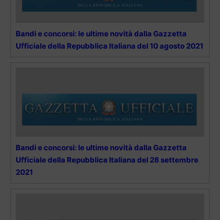
Bandi e concorsi: le ultime novità dalla Gazzetta
Ufficiale della Repubblica Italiana del 10 agosto 2021
Bandi e concorsi: le ultime novità dalla Gazzetta
Ufficiale della Repubblica Italiana del 28 settembre
2021