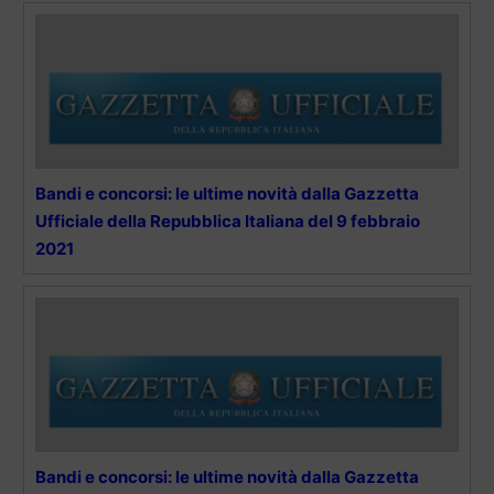
Bandi e concorsi: le ultime novità dalla Gazzetta
Ufficiale della Repubblica Italiana del 9 febbraio
2021
Bandi e concorsi: le ultime novità dalla Gazzetta