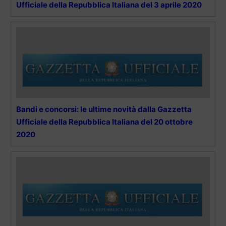
Ufficiale della Repubblica Italiana del 3 aprile 2020
Bandi e concorsi: le ultime novità dalla Gazzetta
Ufficiale della Repubblica Italiana del 20 ottobre
2020