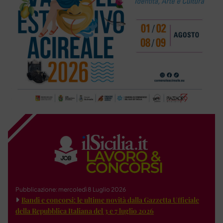
Pubblicazione: mercoledì 8 Luglio 2026
Bandi e concorsi: le ultime novità dalla Gazzetta Ufficiale
della Repubblica Italiana del 3 e 7 luglio 2026