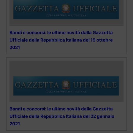
Bandi e concorsi: le ultime novità dalla Gazzetta
Ufficiale della Repubblica Italiana del 19 ottobre
2021
Bandi e concorsi: le ultime novità dalla Gazzetta
Ufficiale della Repubblica Italiana del 22 gennaio
2021