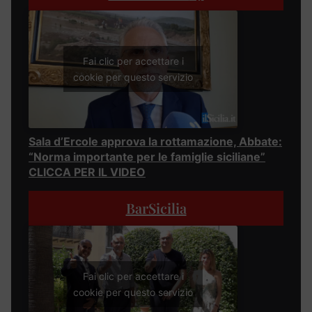
Fai clic per accettare i
cookie per questo servizio
Sala d’Ercole approva la rottamazione, Abbate:
“Norma importante per le famiglie siciliane”
CLICCA PER IL VIDEO
BarSicilia
Fai clic per accettare i
cookie per questo servizio