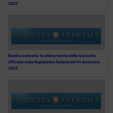
2023
Bandi e concorsi: le ultime novità dalla Gazzetta
Ufficiale della Repubblica Italiana del 01 dicembre
2023