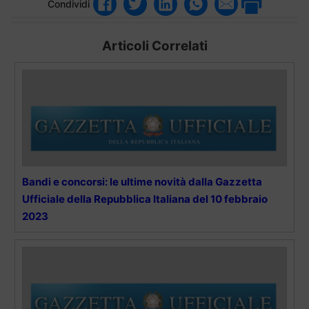
Condividi
Articoli Correlati
Bandi e concorsi: le ultime novità dalla Gazzetta
Ufficiale della Repubblica Italiana del 10 febbraio
2023