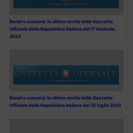
Bandi e concorsi: le ultime novità dalla Gazzetta
Ufficiale della Repubblica Italiana del 17 febbraio
2023
Bandi e concorsi: le ultime novità dalla Gazzetta
Ufficiale della Repubblica Italiana del 25 luglio 2023