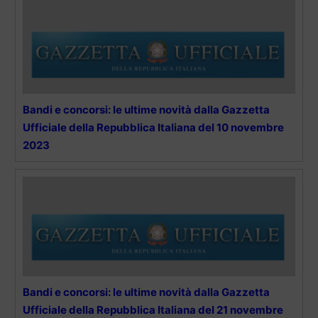
Bandi e concorsi: le ultime novità dalla Gazzetta
Ufficiale della Repubblica Italiana del 10 novembre
2023
Bandi e concorsi: le ultime novità dalla Gazzetta
Ufficiale della Repubblica Italiana del 21 novembre