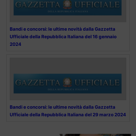
Bandi e concorsi: le ultime novità dalla Gazzetta
Ufficiale della Repubblica Italiana del 16 gennaio
2024
Bandi e concorsi: le ultime novità dalla Gazzetta
Ufficiale della Repubblica Italiana del 29 marzo 2024