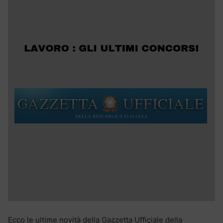
Ecco le ultime novità della Gazzetta Ufficiale della