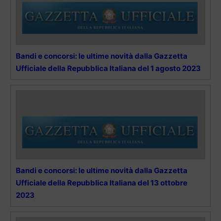
Bandi e concorsi: le ultime novità dalla Gazzetta
Ufficiale della Repubblica Italiana del 1 agosto 2023
Bandi e concorsi: le ultime novità dalla Gazzetta
Ufficiale della Repubblica Italiana del 13 ottobre
2023