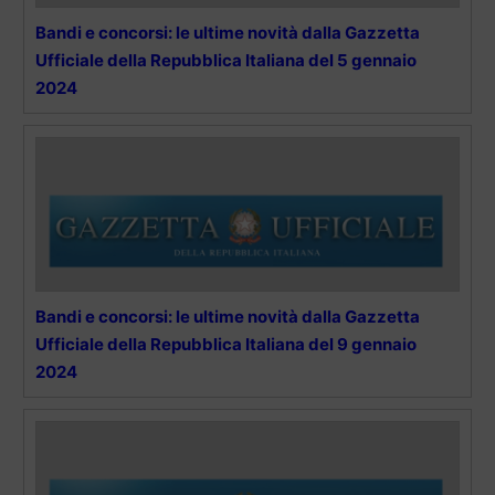
Bandi e concorsi: le ultime novità dalla Gazzetta
Ufficiale della Repubblica Italiana del 5 gennaio
2024
Bandi e concorsi: le ultime novità dalla Gazzetta
Ufficiale della Repubblica Italiana del 9 gennaio
2024