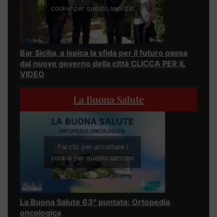
cookie per questo servizio
Bar Sicilia, a Ispica la sfida per il futuro passa
dal nuovo governo della città CLICCA PER IL
VIDEO
La Buona Salute
Fai clic per accettare i
cookie per questo servizio
La Buona Salute 63° puntata: Ortopedia
oncologica