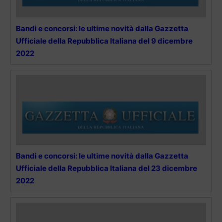
Bandi e concorsi: le ultime novità dalla Gazzetta
Ufficiale della Repubblica Italiana del 9 dicembre
2022
Bandi e concorsi: le ultime novità dalla Gazzetta
Ufficiale della Repubblica Italiana del 23 dicembre
2022