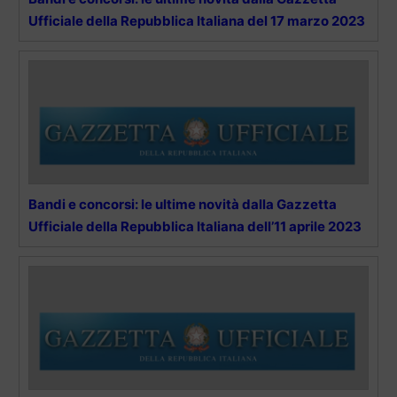
Ufficiale della Repubblica Italiana del 17 marzo 2023
Bandi e concorsi: le ultime novità dalla Gazzetta
Ufficiale della Repubblica Italiana dell’11 aprile 2023