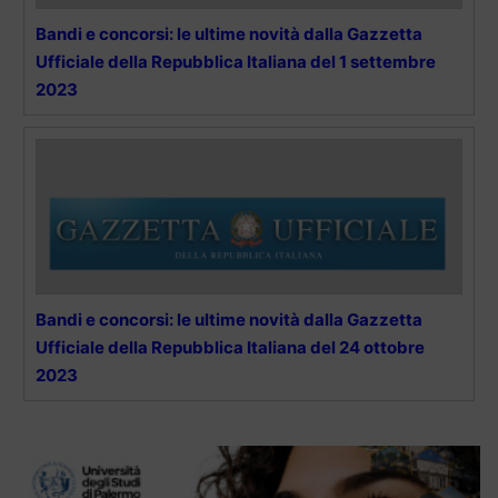
Bandi e concorsi: le ultime novità dalla Gazzetta
Ufficiale della Repubblica Italiana del 1 settembre
2023
Bandi e concorsi: le ultime novità dalla Gazzetta
Ufficiale della Repubblica Italiana del 24 ottobre
2023