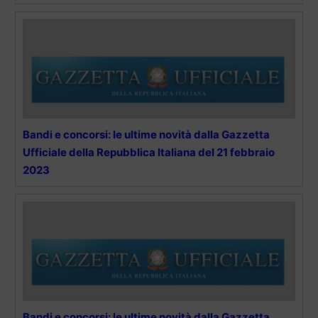
Bandi e concorsi: le ultime novità dalla Gazzetta
Ufficiale della Repubblica Italiana del 21 febbraio
2023
Bandi e concorsi: le ultime novità dalla Gazzetta