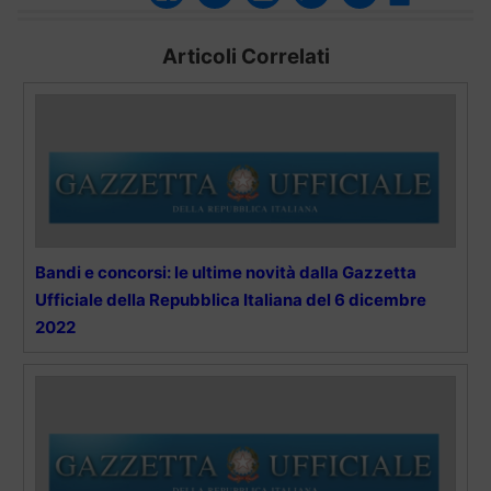
Articoli Correlati
Bandi e concorsi: le ultime novità dalla Gazzetta
Ufficiale della Repubblica Italiana del 6 dicembre
2022