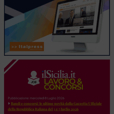
Pubblicazione: mercoledì 8 Luglio 2026
Bandi e concorsi: le ultime novità dalla Gazzetta Ufficiale
della Repubblica Italiana del 3 e 7 luglio 2026