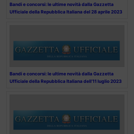
Bandi e concorsi: le ultime novità dalla Gazzetta
Ufficiale della Repubblica Italiana del 28 aprile 2023
Bandi e concorsi: le ultime novità dalla Gazzetta
Ufficiale della Repubblica Italiana dell’11 luglio 2023