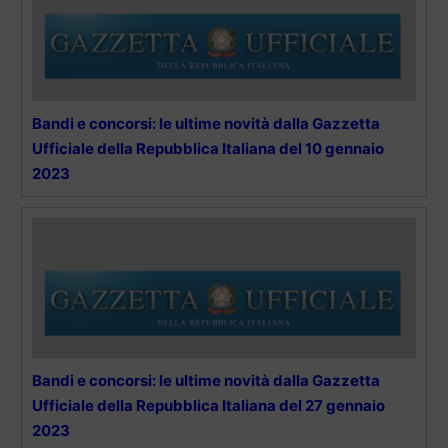
Bandi e concorsi: le ultime novità dalla Gazzetta
Ufficiale della Repubblica Italiana del 10 gennaio
2023
Bandi e concorsi: le ultime novità dalla Gazzetta
Ufficiale della Repubblica Italiana del 27 gennaio
2023