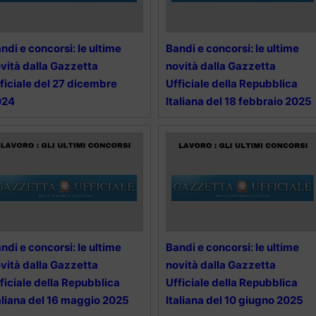
ndi e concorsi: le ultime
Bandi e concorsi: le ultime
vità dalla Gazzetta
novità dalla Gazzetta
ficiale del 27 dicembre
Ufficiale della Repubblica
024
Italiana del 18 febbraio 2025
ndi e concorsi: le ultime
Bandi e concorsi: le ultime
vità dalla Gazzetta
novità dalla Gazzetta
ficiale della Repubblica
Ufficiale della Repubblica
aliana del 16 maggio 2025
Italiana del 10 giugno 2025