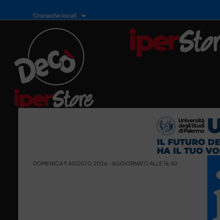
Cronache locali
DOMENICA 9 AGOSTO 2026 - AGGIORNATO ALLE 16:40