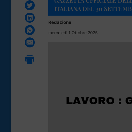
GAZZETTA UFFICIALE DEL
ITALIANA DEL 30 SETTEMB
Redazione
mercoledì 1 Ottobre 2025