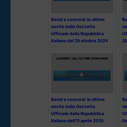
Bandi e concorsi: le ultime
Ba
novità dalla Gazzetta
no
Ufficiale della Repubblica
Uf
Italiana del 29 ottobre 2024
2
Bandi e concorsi: le ultime
Ba
novità dalla Gazzetta
no
Ufficiale della Repubblica
Uf
Italiana dell’11 aprile 2025
It