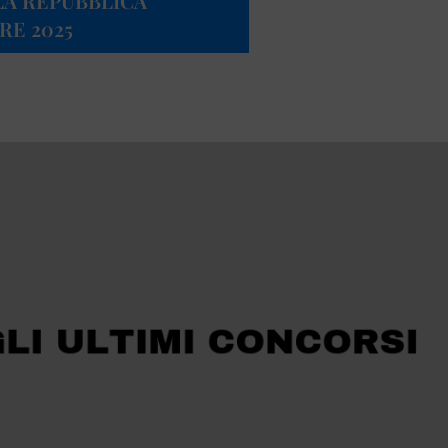
LA REPUBBLICA
RE 2025