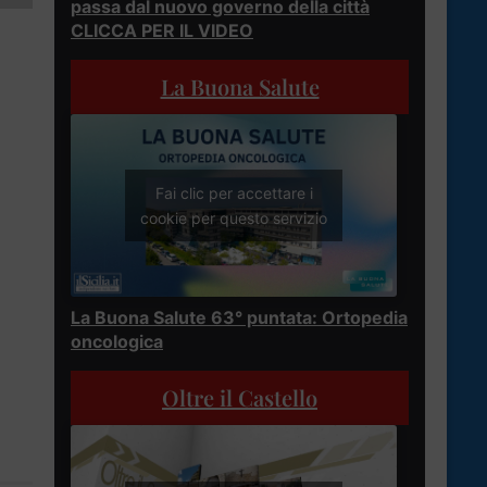
passa dal nuovo governo della città
CLICCA PER IL VIDEO
La Buona Salute
Fai clic per accettare i
cookie per questo servizio
La Buona Salute 63° puntata: Ortopedia
oncologica
Oltre il Castello