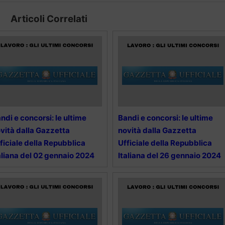
Articoli Correlati
ndi e concorsi: le ultime
Bandi e concorsi: le ultime
vità dalla Gazzetta
novità dalla Gazzetta
ficiale della Repubblica
Ufficiale della Repubblica
aliana del 02 gennaio 2024
Italiana del 26 gennaio 2024