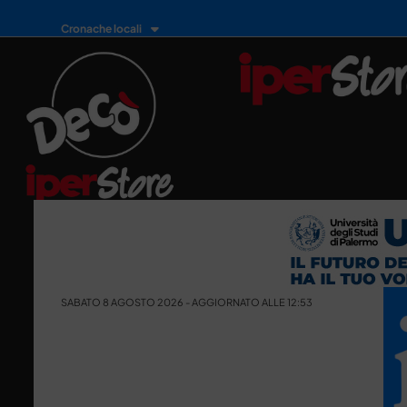
Cronache locali
SABATO 8 AGOSTO 2026 - AGGIORNATO ALLE 12:53