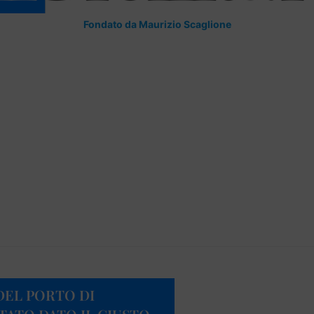
Fondato da Maurizio Scaglione
DEL PORTO DI