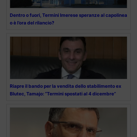
Dentro o fuori, Termini Imerese speranze al capolinea
o è l’ora del rilancio?
Riapre il bando per la vendita dello stabilimento ex
Blutec, Tamajo: “Termini spostati al 4 dicembre”