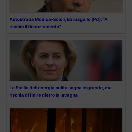
Autostrada Modica-Scicli, Barbagallo (Pd): “A
rischio il finanziamento”
La Sicilia dell’energia pulita sogna in grande, ma
rischia di finire dietro la lavagna