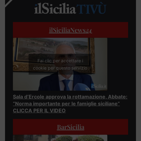
ilSiciliaNews
24
Fai clic per accettare i
cookie per questo servizio
Sala d’Ercole approva la rottamazione, Abbate:
“Norma importante per le famiglie siciliane”
CLICCA PER IL VIDEO
BarSicilia