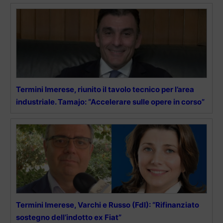
Termini Imerese, riunito il tavolo tecnico per l’area
industriale. Tamajo: “Accelerare sulle opere in corso”
Termini Imerese, Varchi e Russo (FdI): “Rifinanziato
sostegno dell’indotto ex Fiat”