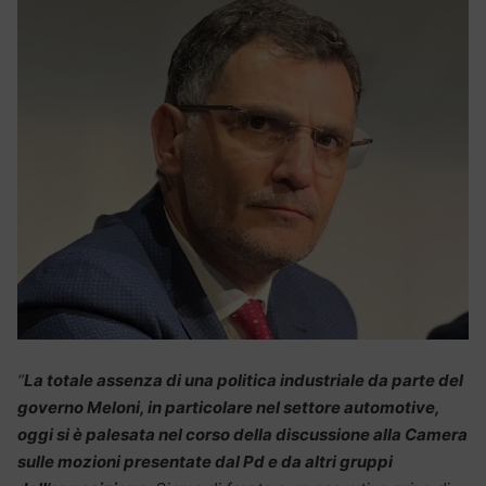
“
La totale assenza di una politica industriale da parte del
governo Meloni, in particolare nel settore automotive,
oggi si è palesata nel corso della discussione alla Camera
sulle mozioni presentate dal Pd e da altri gruppi