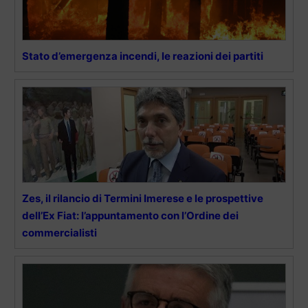
Stato d’emergenza incendi, le reazioni dei partiti
Zes, il rilancio di Termini Imerese e le prospettive
dell’Ex Fiat: l’appuntamento con l’Ordine dei
commercialisti