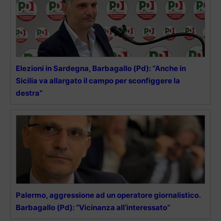
Elezioni in Sardegna, Barbagallo (Pd): “Anche in
Sicilia va allargato il campo per sconfiggere la
destra”
Palermo, aggressione ad un operatore giornalistico.
Barbagallo (Pd): “Vicinanza all’interessato”