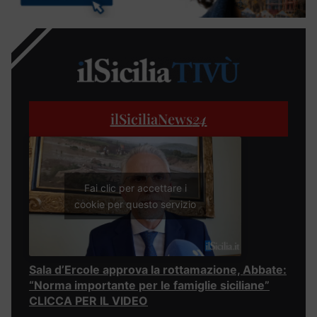
ilSiciliaNews
24
Fai clic per accettare i
cookie per questo servizio
Sala d’Ercole approva la rottamazione, Abbate:
“Norma importante per le famiglie siciliane”
CLICCA PER IL VIDEO