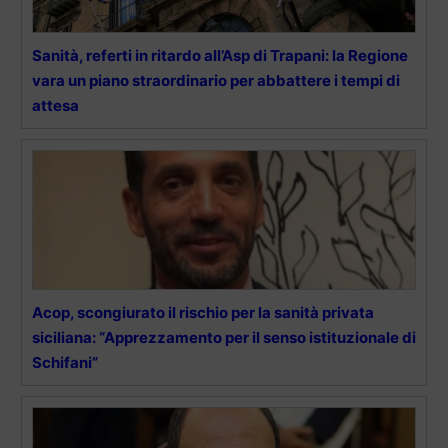
Sanità, referti in ritardo all’Asp di Trapani: la Regione
vara un piano straordinario per abbattere i tempi di
attesa
Acop, scongiurato il rischio per la sanità privata
siciliana: “Apprezzamento per il senso istituzionale di
Schifani”