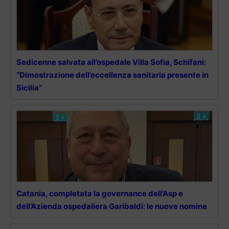
Sedicenne salvata all’ospedale Villa Sofia, Schifani:
“Dimostrazione dell’eccellenza sanitaria presente in
Sicilia”
Catania, completata la governance dell’Asp e
dell’Azienda ospedaliera Garibaldi: le nuove nomine