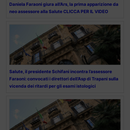
Daniela Faraoni giura all’Ars, la prima apparizione da
neo assessore alla Salute CLICCA PER IL VIDEO
Salute, il presidente Schifani incontra l’assessore
Faraoni: convocati i direttori dell’Asp di Trapani sulla
vicenda dei ritardi per gli esami istologici