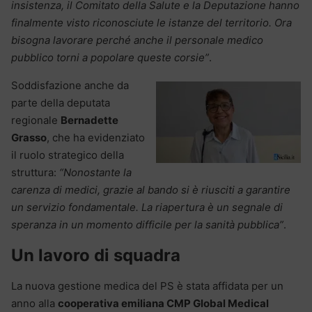
insistenza, il Comitato della Salute e la Deputazione hanno
finalmente visto riconosciute le istanze del territorio. Ora
bisogna lavorare perché anche il personale medico
pubblico torni a popolare queste corsie”
.
Soddisfazione anche da
parte della deputata
regionale
Bernadette
Grasso
, che ha evidenziato
il ruolo strategico della
struttura:
“Nonostante la
carenza di medici, grazie al bando si è riusciti a garantire
un servizio fondamentale. La riapertura è un segnale di
speranza in un momento difficile per la sanità pubblica”
.
Un lavoro di squadra
La nuova gestione medica del PS è stata affidata per un
anno alla
cooperativa emiliana CMP Global Medical