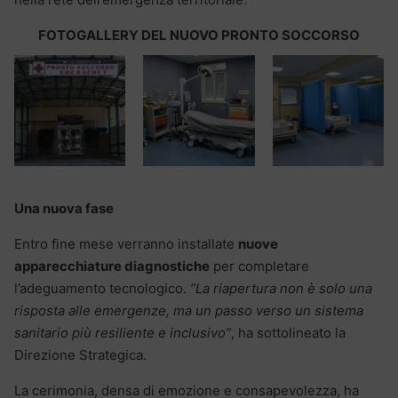
FOTOGALLERY DEL NUOVO PRONTO SOCCORSO
Una nuova fase
Entro fine mese verranno installate
nuove
apparecchiature diagnostiche
per completare
l’adeguamento tecnologico.
“La riapertura non è solo una
risposta alle emergenze, ma un passo verso un sistema
sanitario più resiliente e inclusivo”
, ha sottolineato la
Direzione Strategica.
La cerimonia, densa di emozione e consapevolezza, ha