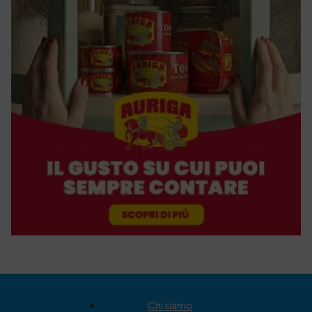
Chi siamo