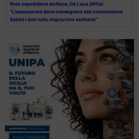
Rete ospedaliera siciliana, De Luca (M5s):
“L’assessorato deve consegnare alla commissione
Salute i dati sulla migrazione sanitaria”