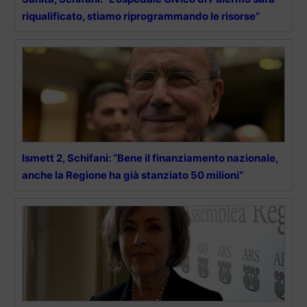
riqualificato, stiamo riprogrammando le risorse”
Ismett 2, Schifani: “Bene il finanziamento nazionale,
anche la Regione ha già stanziato 50 milioni”