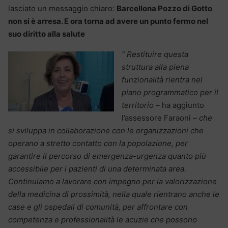
lasciato un messaggio chiaro:
Barcellona Pozzo di Gotto
non si è arresa. E ora torna ad avere un punto fermo nel
suo diritto alla salute
“
Restituire questa
struttura alla piena
funzionalità rientra nel
piano programmatico per il
territorio
– ha aggiunto
l’assessore Faraoni –
che
si sviluppa in collaborazione con le organizzazioni che
operano a stretto contatto con la popolazione, per
garantire il percorso di emergenza-urgenza quanto più
accessibile per i pazienti di una determinata area.
Continuiamo a lavorare con impegno per la valorizzazione
della medicina di prossimità, nella quale rientrano anche le
case e gli ospedali di comunità, per affrontare con
competenza e professionalità le acuzie che possono