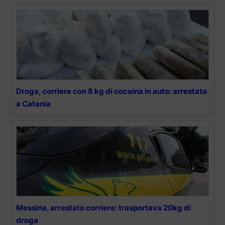
Droga, corriere con 8 kg di cocaina in auto: arrestato
a Catania
Messina, arrestato corriere: trasportava 20kg di
droga