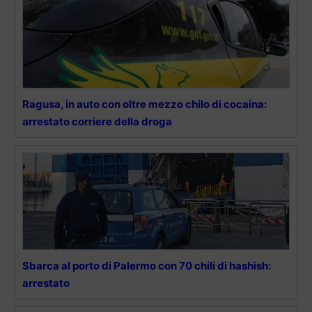
Ragusa, in auto con oltre mezzo chilo di cocaina:
arrestato corriere della droga
Sbarca al porto di Palermo con 70 chili di hashish:
arrestato