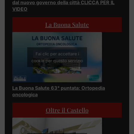
dal nuovo governo della città CLICCA PER IL
VIDEO
La Buona Salute
Fai clic per accettare i
cookie per questo servizio
La Buona Salute 63° puntata: Ortopedia
oncologica
Oltre il Castello