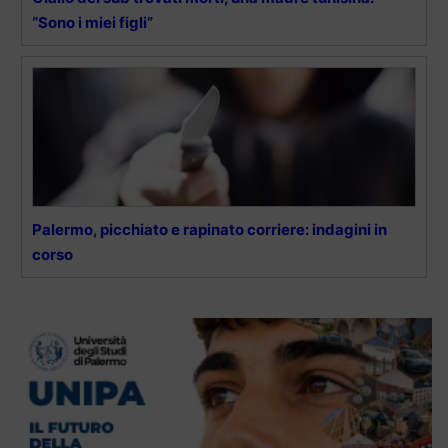
“Sono i miei figli”
Palermo, picchiato e rapinato corriere: indagini in
corso