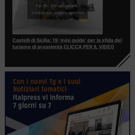
Fai clic per accettare i
cookie per questo servizio
Castelli di Sicilia: 19 ‘mini guide’ per la sfida del
turismo di prossimità CLICCA PER IL VIDEO