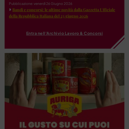
Pubblicazione: venerdì 26 Giugno 2026
Bandi e concorsi: le ultime novità dalla Gazzetta Ufficiale
della Repubblica Italiana del 23 giugno 2026
Entra nell'Archivio Lavoro & Concorsi