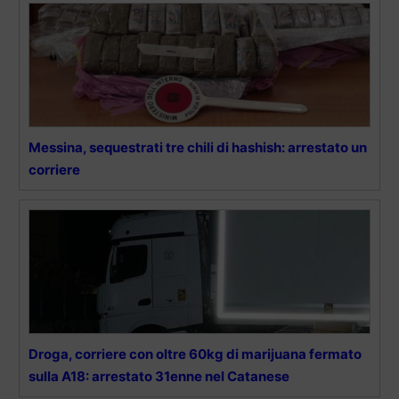
Messina, sequestrati tre chili di hashish: arrestato un
corriere
Droga, corriere con oltre 60kg di marijuana fermato
sulla A18: arrestato 31enne nel Catanese