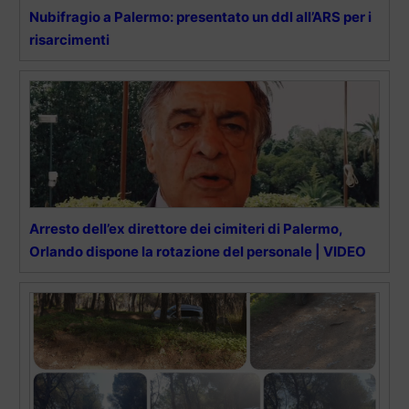
Nubifragio a Palermo: presentato un ddl all’ARS per i
risarcimenti
Arresto dell’ex direttore dei cimiteri di Palermo,
Orlando dispone la rotazione del personale | VIDEO