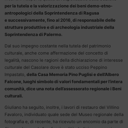
per la tutela e la valorizzazione dei beni demo-etno-
antropologici della Soprintendenza di Ragusa
e successivamente, fino al 2016, di responsabile delle
strutture produttive e di archeologia industriale della
Soprintendenza di Palermo.
Dal suo impegno costante nella tutela del patrimonio
culturale, anche come affermazione del concetto di
legalità, nascono le ragioni della dichiarazione di interesse
culturale del Casolare dove è stato ucciso Peppino
Impastato,
della Casa Memoria Pino Puglisi e dell’Albero
Falcone, luoghi simbolo di valori fondamentali per l’intera
comunità, dice una nota dell’assessorato regionale i Beni
culturali.
Giuliano ha seguito, inoltre, i lavori di restauro del Villino
Favaloro, individuato quale sede del Museo regionale della
fotografia e, di recente, ha ricevuto un encomio da parte di