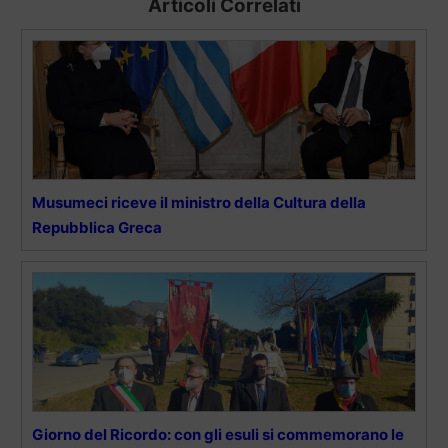
Articoli Correlati
Musumeci riceve il ministro della Cultura della
Repubblica Greca
Giorno del Ricordo: con gli esuli si commemorano le