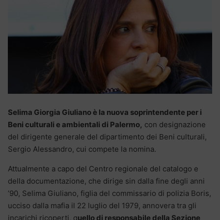
Selima Giorgia Giuliano è la nuova soprintendente per i
Beni culturali e ambientali di Palermo,
con designazione
del dirigente generale del dipartimento dei Beni culturali,
Sergio Alessandro, cui compete la nomina.
Attualmente a capo del Centro regionale del catalogo e
della documentazione, che dirige sin dalla fine degli anni
’90, Selima Giuliano, figlia del commissario di polizia Boris,
ucciso dalla mafia il 22 luglio del 1979, annovera tra gli
incarichi ricoperti, q
uello di responsabile della Sezione