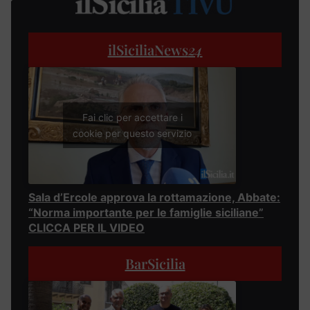
ilSiciliaNews
24
Fai clic per accettare i
cookie per questo servizio
Sala d’Ercole approva la rottamazione, Abbate:
“Norma importante per le famiglie siciliane”
CLICCA PER IL VIDEO
BarSicilia