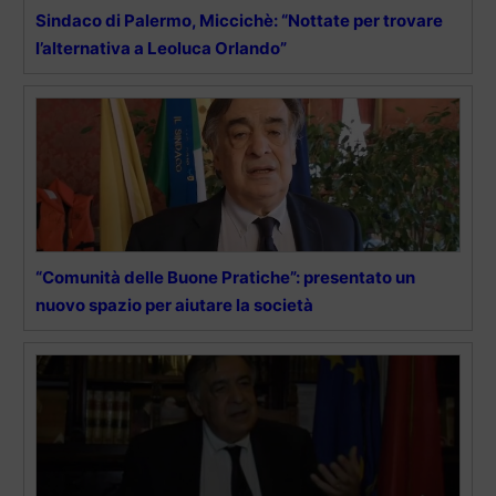
Sindaco di Palermo, Miccichè: “Nottate per trovare
l’alternativa a Leoluca Orlando”
“Comunità delle Buone Pratiche”: presentato un
nuovo spazio per aiutare la società