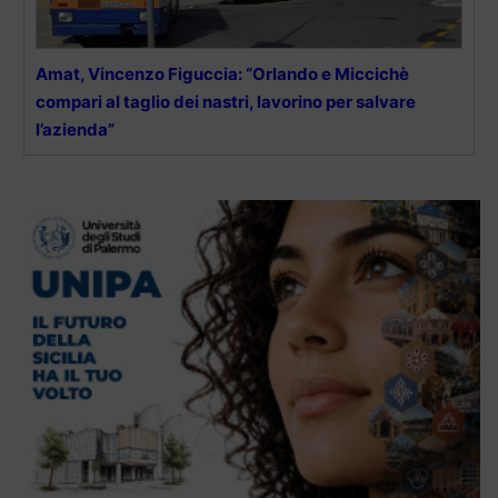
Amat, Vincenzo Figuccia: “Orlando e Miccichè
compari al taglio dei nastri, lavorino per salvare
l’azienda”