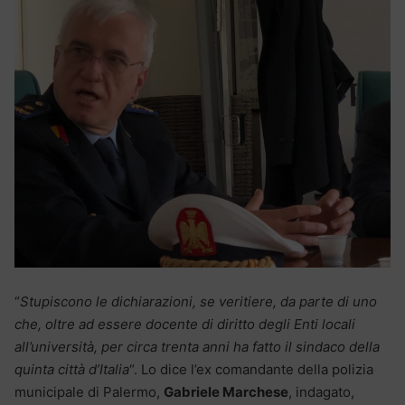
“
Stupiscono le dichiarazioni, se veritiere, da parte di uno
che, oltre ad essere docente di diritto degli Enti locali
all’università, per circa trenta anni ha fatto il sindaco della
quinta città d’Italia
“. Lo dice l’ex comandante della polizia
municipale di Palermo,
Gabriele Marchese
, indagato,