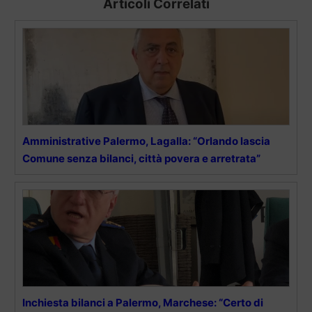
Articoli Correlati
Amministrative Palermo, Lagalla: “Orlando lascia
Comune senza bilanci, città povera e arretrata”
Inchiesta bilanci a Palermo, Marchese: “Certo di