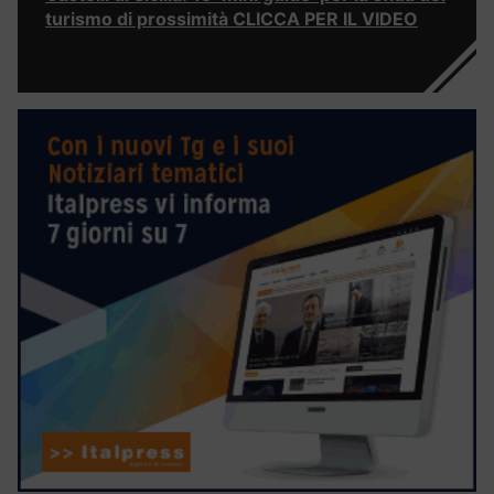
turismo di prossimità CLICCA PER IL VIDEO