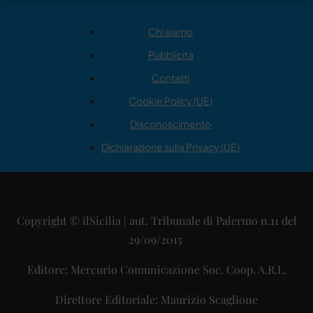
Chi siamo
Pubblicità
Contatti
Cookie Policy (UE)
Disconoscimento
Dichiarazione sulla Privacy (UE)
Copyright © ilSicilia | aut. Tribunale di Palermo n.11 del
29/09/2015
Editore: Mercurio Comunicazione Soc. Coop. A.R.L.
Direttore Editoriale: Maurizio Scaglione