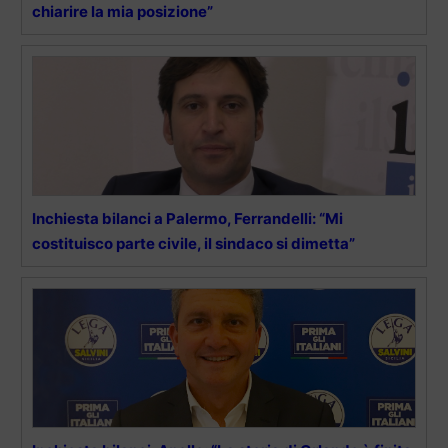
chiarire la mia posizione”
Inchiesta bilanci a Palermo, Ferrandelli: “Mi
costituisco parte civile, il sindaco si dimetta”