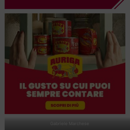
Gabriele Marchese