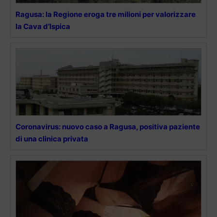
Ragusa: la Regione eroga tre milioni per valorizzare
la Cava d’Ispica
Coronavirus: nuovo caso a Ragusa, positiva paziente
di una clinica privata