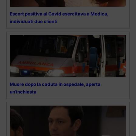
Escort positiva al Covid esercitava a Modica,
individuati due clienti
Muore dopo la caduta in ospedale, aperta
un’inchiesta