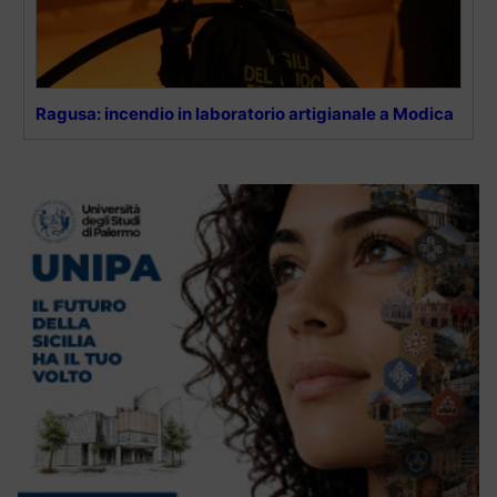
Ragusa: incendio in laboratorio artigianale a Modica