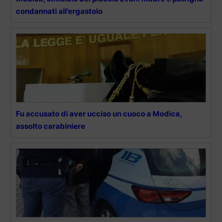
condannati all’ergastolo
Fu accusato di aver ucciso un cuoco a Modica,
assolto carabiniere