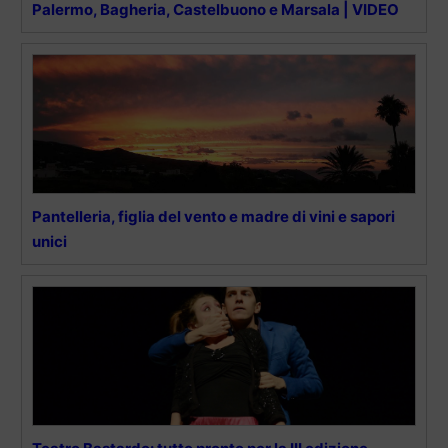
Palermo, Bagheria, Castelbuono e Marsala | VIDEO
Pantelleria, figlia del vento e madre di vini e sapori
unici