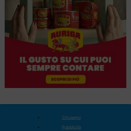
Chi siamo
Pubblicità