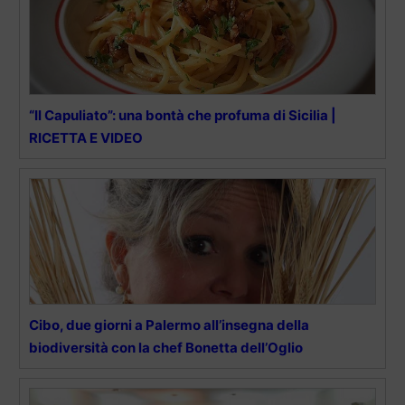
“Il Capuliato”: una bontà che profuma di Sicilia |
RICETTA E VIDEO
Cibo, due giorni a Palermo all’insegna della
biodiversità con la chef Bonetta dell’Oglio