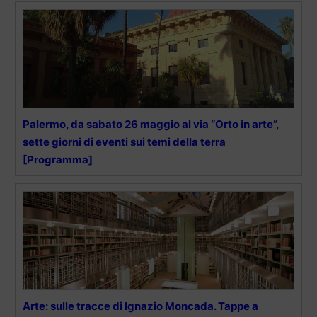
Palermo, da sabato 26 maggio al via “Orto in arte”,
sette giorni di eventi sui temi della terra
[Programma]
Arte: sulle tracce di Ignazio Moncada. Tappe a