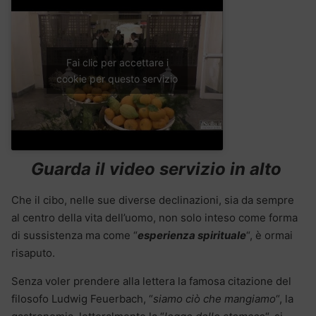
Fai clic per accettare i
cookie per questo servizio
Guarda il video servizio in alto
Che il cibo, nelle sue diverse declinazioni, sia da sempre
al centro della vita dell’uomo, non solo inteso come forma
di sussistenza ma come “
esperienza spirituale
“, è ormai
risaputo.
Senza voler prendere alla lettera la famosa citazione del
filosofo Ludwig Feuerbach, “
siamo ciò che mangiamo
“, la