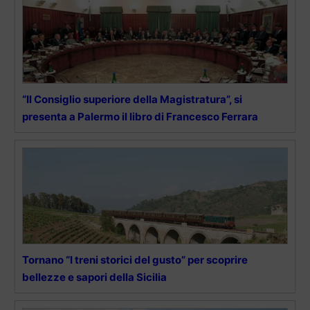
“Il Consiglio superiore della Magistratura”, si
presenta a Palermo il libro di Francesco Ferrara
Tornano “I treni storici del gusto” per scoprire
bellezze e sapori della Sicilia