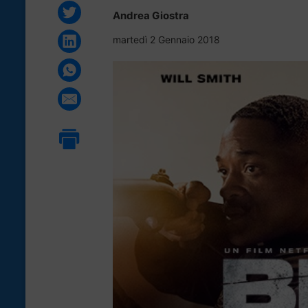
Andrea Giostra
martedì 2 Gennaio 2018