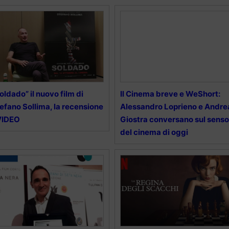
oldado” il nuovo film di
Il Cinema breve e WeShort:
efano Sollima, la recensione
Alessandro Loprieno e Andre
VIDEO
Giostra conversano sul senso
del cinema di oggi