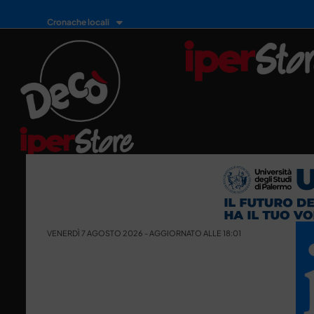
Cronache locali
VENERDÌ 7 AGOSTO 2026 - AGGIORNATO ALLE 18:01