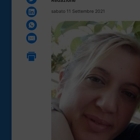
Redazione
sabato 11 Settembre 2021