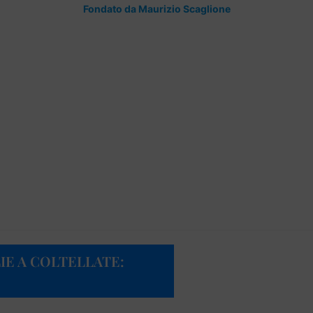
Fondato da Maurizio Scaglione
IE A COLTELLATE: