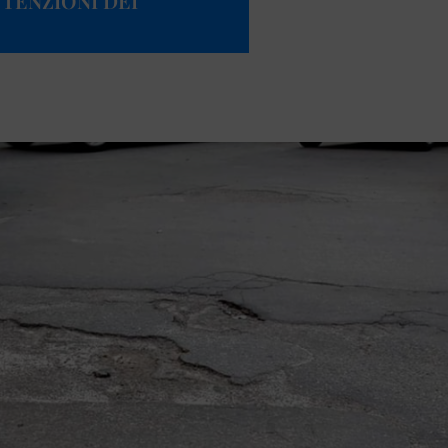
TENZIONI DEI