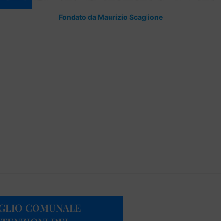
Fondato da Maurizio Scaglione
IGLIO COMUNALE