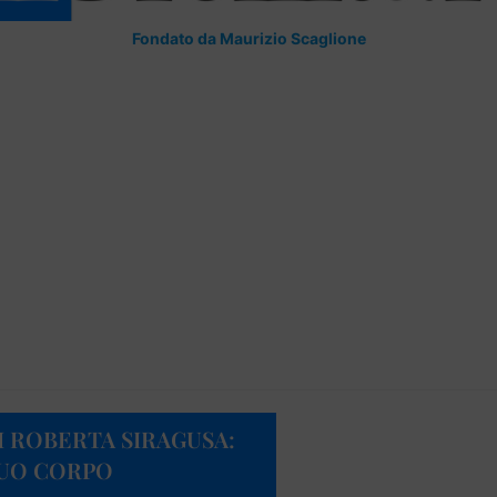
Fondato da Maurizio Scaglione
I ROBERTA SIRAGUSA:
SUO CORPO