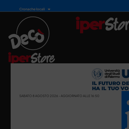
Cronache locali
SABATO 8 AGOSTO 2026 - AGGIORNATO ALLE 16:50