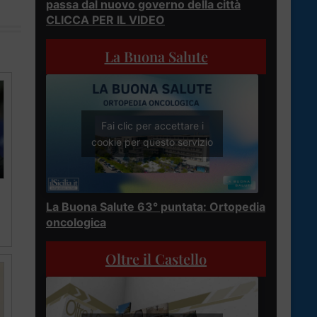
passa dal nuovo governo della città
CLICCA PER IL VIDEO
La Buona Salute
Fai clic per accettare i
cookie per questo servizio
La Buona Salute 63° puntata: Ortopedia
oncologica
Oltre il Castello