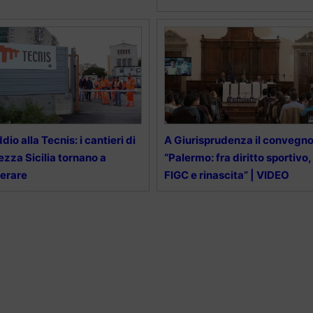
dio alla Tecnis: i cantieri di
A Giurisprudenza il convegn
zza Sicilia tornano a
“Palermo: fra diritto sportivo,
erare
FIGC e rinascita” | VIDEO