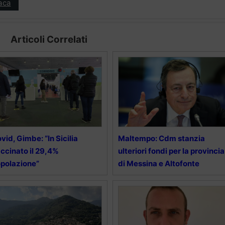
aca
Articoli Correlati
vid, Gimbe: “In Sicilia
Maltempo: Cdm stanzia
ccinato il 29,4%
ulteriori fondi per la provincia
polazione”
di Messina e Altofonte