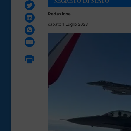
SEGRETO DI STATO
Redazione
sabato 1 Luglio 2023