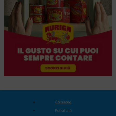
Chi siamo
Pubblicità