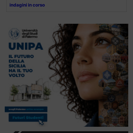
indagini in corso