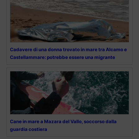
Cadavere di una donna trovato in mare tra Alcamo e
Castellammare: potrebbe essere una migrante
Cane in mare a Mazara del Vallo, soccorso dalla
guardia costiera