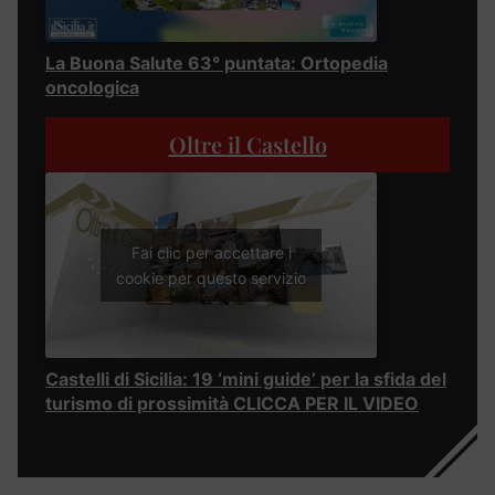
La Buona Salute 63° puntata: Ortopedia
oncologica
Oltre il Castello
Fai clic per accettare i
cookie per questo servizio
Castelli di Sicilia: 19 ‘mini guide’ per la sfida del
turismo di prossimità CLICCA PER IL VIDEO