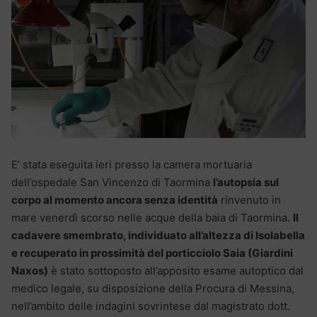
E’ stata eseguita ieri presso la camera mortuaria
dell’ospedale San Vincenzo di Taormina
l’autopsia sul
corpo al momento ancora senza identità
rinvenuto in
mare venerdì scorso nelle acque della baia di Taormina.
Il
cadavere smembrato, individuato all’altezza di Isolabella
e recuperato in prossimità del porticciolo Saia (Giardini
Naxos)
è stato sottoposto all’apposito esame autoptico dal
medico legale, su disposizione della Procura di Messina,
nell’ambito delle indagini sovrintese dal magistrato dott.