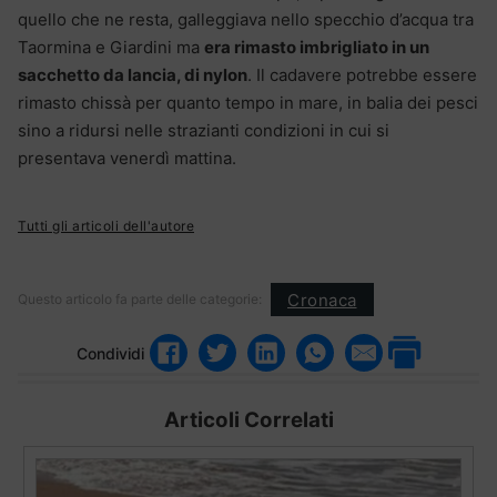
quello che ne resta, galleggiava nello specchio d’acqua tra
Taormina e Giardini ma
era rimasto imbrigliato in un
sacchetto da lancia, di nylon
. Il cadavere potrebbe essere
rimasto chissà per quanto tempo in mare, in balia dei pesci
sino a ridursi nelle strazianti condizioni in cui si
presentava venerdì mattina.
Tutti gli articoli dell'autore
Cronaca
Questo articolo fa parte delle categorie:
Condividi
Articoli Correlati