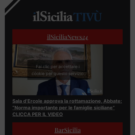
ilSiciliaNews
24
Fai clic per accettare i
cookie per questo servizio
Sala d’Ercole approva la rottamazione, Abbate:
“Norma importante per le famiglie siciliane”
CLICCA PER IL VIDEO
BarSicilia