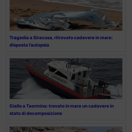
Tragedia a Siracusa, ritrovato cadavere in mare:
disposta l’autopsia
Giallo a Taormina: trovato in mare un cadavere in
stato di decomposizione