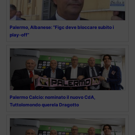
Palermo, Albanese: “Figc deve bloccare subito i
play-off”
Palermo Calcio: nominato il nuovo CdA,
Tuttolomondo querela Dragotto