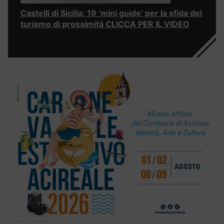
Castelli di Sicilia: 19 ‘mini guide’ per la sfida del
turismo di prossimità CLICCA PER IL VIDEO