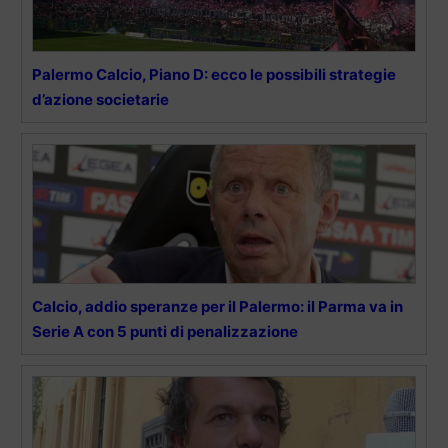
Palermo Calcio, Piano D: ecco le possibili strategie
d’azione societarie
Calcio, addio speranze per il Palermo: il Parma va in
Serie A con 5 punti di penalizzazione