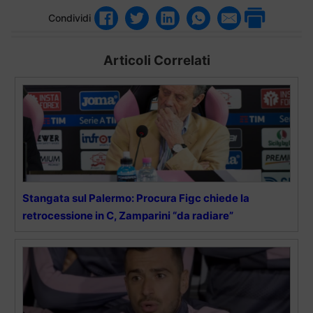
Condividi
Articoli Correlati
Stangata sul Palermo: Procura Figc chiede la
retrocessione in C, Zamparini “da radiare”