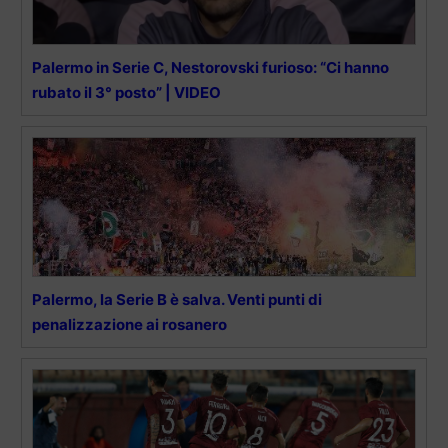
Palermo in Serie C, Nestorovski furioso: “Ci hanno
rubato il 3° posto” | VIDEO
Palermo, la Serie B è salva. Venti punti di
penalizzazione ai rosanero