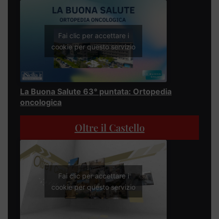
Fai clic per accettare i
cookie per questo servizio
La Buona Salute 63° puntata: Ortopedia
oncologica
Oltre il Castello
Fai clic per accettare i
cookie per questo servizio