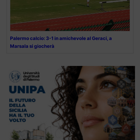
Palermo calcio: 3-1 in amichevole al Geraci, a
Marsala si giocherà