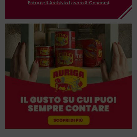
Entra nell'Archivio Lavoro & Concorsi